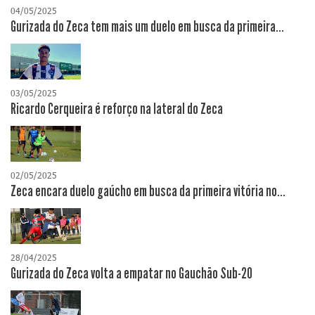
04/05/2025
Gurizada do Zeca tem mais um duelo em busca da primeira...
03/05/2025
Ricardo Cerqueira é reforço na lateral do Zeca
02/05/2025
Zeca encara duelo gaúcho em busca da primeira vitória no...
28/04/2025
Gurizada do Zeca volta a empatar no Gauchão Sub-20