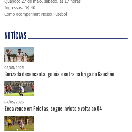
Quando: 27 de maio, sábado, às 17 horas
Ingressos: R$ 40
Como acompanhar: Nosso Futebol
NOTÍCIAS
05/05/2025
Gurizada desencanta, goleia e entra na briga do Gauchão...
04/05/2025
Zeca vence em Pelotas, segue invicto e volta ao G4