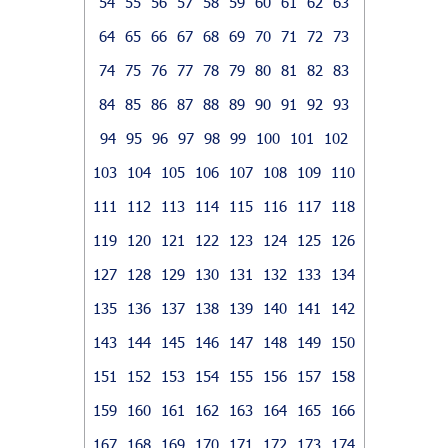
54
55
56
57
58
59
60
61
62
63
64
65
66
67
68
69
70
71
72
73
74
75
76
77
78
79
80
81
82
83
84
85
86
87
88
89
90
91
92
93
94
95
96
97
98
99
100
101
102
103
104
105
106
107
108
109
110
111
112
113
114
115
116
117
118
119
120
121
122
123
124
125
126
127
128
129
130
131
132
133
134
135
136
137
138
139
140
141
142
143
144
145
146
147
148
149
150
151
152
153
154
155
156
157
158
159
160
161
162
163
164
165
166
167
168
169
170
171
172
173
174