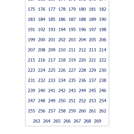
175
176
177
178
179
180
181
182
183
184
185
186
187
188
189
190
191
192
193
194
195
196
197
198
199
200
201
202
203
204
205
206
207
208
209
210
211
212
213
214
215
216
217
218
219
220
221
222
223
224
225
226
227
228
229
230
231
232
233
234
235
236
237
238
239
240
241
242
243
244
245
246
247
248
249
250
251
252
253
254
255
256
257
258
259
260
261
262
263
264
265
266
267
268
269