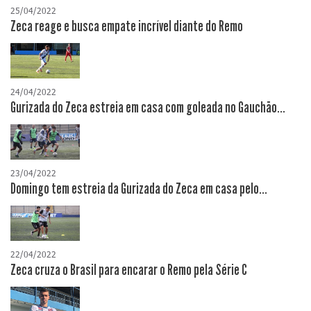
25/04/2022
Zeca reage e busca empate incrível diante do Remo
24/04/2022
Gurizada do Zeca estreia em casa com goleada no Gauchão...
23/04/2022
Domingo tem estreia da Gurizada do Zeca em casa pelo...
22/04/2022
Zeca cruza o Brasil para encarar o Remo pela Série C