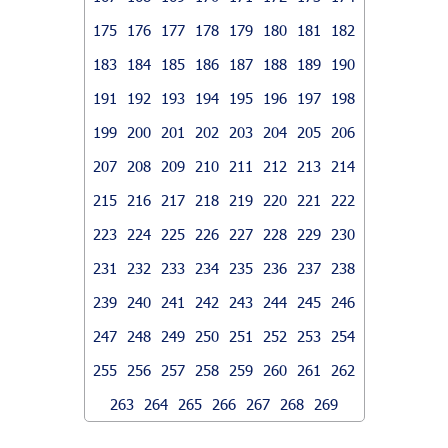
175
176
177
178
179
180
181
182
183
184
185
186
187
188
189
190
191
192
193
194
195
196
197
198
199
200
201
202
203
204
205
206
207
208
209
210
211
212
213
214
215
216
217
218
219
220
221
222
223
224
225
226
227
228
229
230
231
232
233
234
235
236
237
238
239
240
241
242
243
244
245
246
247
248
249
250
251
252
253
254
255
256
257
258
259
260
261
262
263
264
265
266
267
268
269