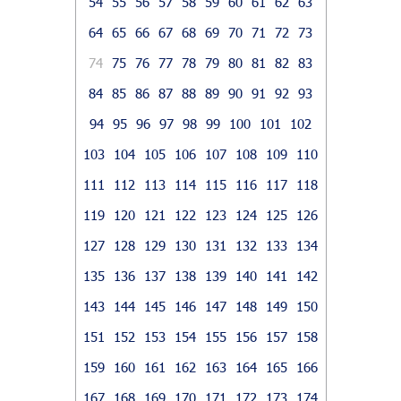
54
55
56
57
58
59
60
61
62
63
64
65
66
67
68
69
70
71
72
73
74
75
76
77
78
79
80
81
82
83
84
85
86
87
88
89
90
91
92
93
94
95
96
97
98
99
100
101
102
103
104
105
106
107
108
109
110
111
112
113
114
115
116
117
118
119
120
121
122
123
124
125
126
127
128
129
130
131
132
133
134
135
136
137
138
139
140
141
142
143
144
145
146
147
148
149
150
151
152
153
154
155
156
157
158
159
160
161
162
163
164
165
166
167
168
169
170
171
172
173
174