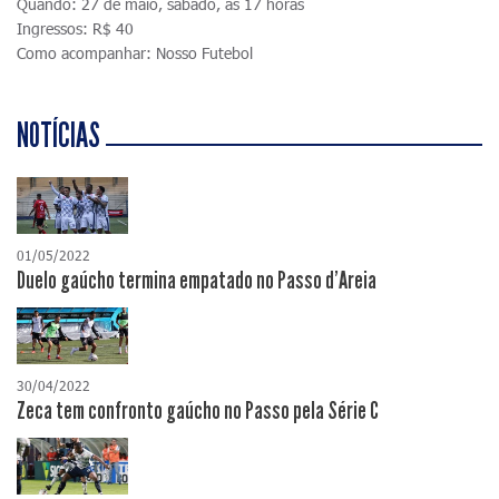
Quando: 27 de maio, sábado, às 17 horas
Ingressos: R$ 40
Como acompanhar: Nosso Futebol
NOTÍCIAS
01/05/2022
Duelo gaúcho termina empatado no Passo d'Areia
30/04/2022
Zeca tem confronto gaúcho no Passo pela Série C