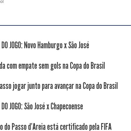
bol
 DO JOGO: Novo Hamburgo x São José
da com empate sem gols na Copa do Brasil
Passo jogar junto para avançar na Copa do Brasil
 DO JOGO: São José x Chapecoense
co do Passo d'Areia está certificado pela FIFA