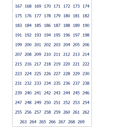
167
168
169
170
171
172
173
174
175
176
177
178
179
180
181
182
183
184
185
186
187
188
189
190
191
192
193
194
195
196
197
198
199
200
201
202
203
204
205
206
207
208
209
210
211
212
213
214
215
216
217
218
219
220
221
222
223
224
225
226
227
228
229
230
231
232
233
234
235
236
237
238
239
240
241
242
243
244
245
246
247
248
249
250
251
252
253
254
255
256
257
258
259
260
261
262
263
264
265
266
267
268
269