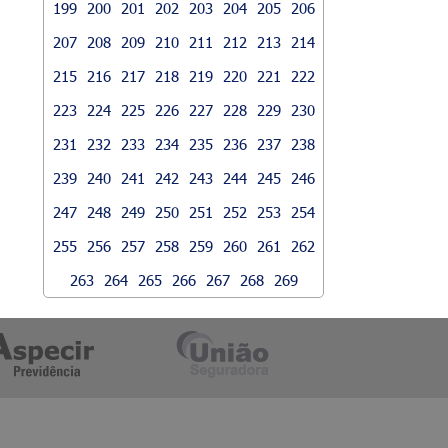
199
200
201
202
203
204
205
206
207
208
209
210
211
212
213
214
215
216
217
218
219
220
221
222
223
224
225
226
227
228
229
230
231
232
233
234
235
236
237
238
239
240
241
242
243
244
245
246
247
248
249
250
251
252
253
254
255
256
257
258
259
260
261
262
263
264
265
266
267
268
269