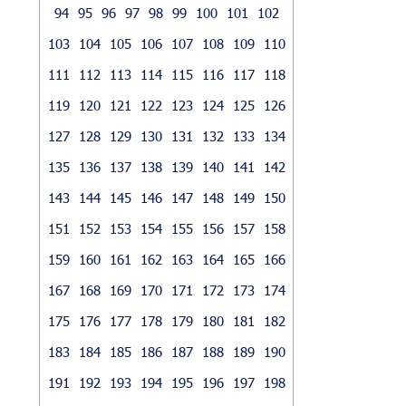
94
95
96
97
98
99
100
101
102
103
104
105
106
107
108
109
110
111
112
113
114
115
116
117
118
119
120
121
122
123
124
125
126
127
128
129
130
131
132
133
134
135
136
137
138
139
140
141
142
143
144
145
146
147
148
149
150
151
152
153
154
155
156
157
158
159
160
161
162
163
164
165
166
167
168
169
170
171
172
173
174
175
176
177
178
179
180
181
182
183
184
185
186
187
188
189
190
191
192
193
194
195
196
197
198