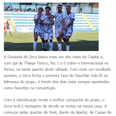
A Gurizada do Zeca bateu mais um dos rivais da Capital e,
com gol de Thiago Tinoco, fez 1 a 0 sobre o Internacional no
Passo, na tarde quente deste sábado. Com mais um resultado
positivo, o Zeca fecha a primeira fase do Gauchão Sub-20 na
liderança do grupo, à frente dos dois rivais sempre apontados
como favoritos na competição.
Com a classificação tendo a melhor campanha do grupo, o
Zeca terá a vantagem de decidir os metas na nossa casa. A
começar pelas quartas de final, diante da Apafut, de Caxias do