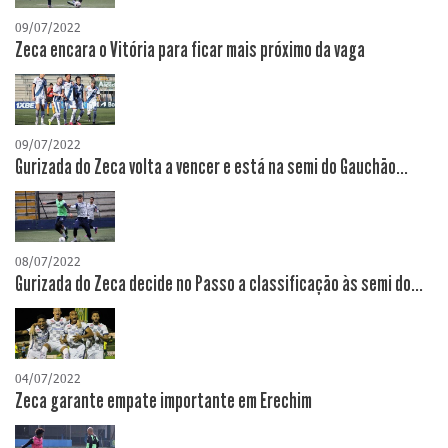
09/07/2022
Zeca encara o Vitória para ficar mais próximo da vaga
09/07/2022
Gurizada do Zeca volta a vencer e está na semi do Gauchão...
08/07/2022
Gurizada do Zeca decide no Passo a classificação às semi do...
04/07/2022
Zeca garante empate importante em Erechim