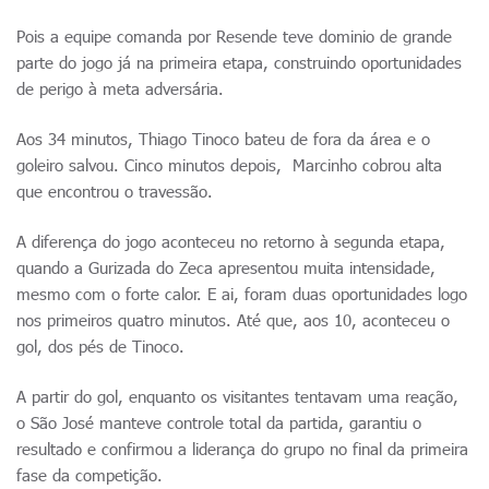
Pois a equipe comanda por Resende teve dominio de grande
parte do jogo já na primeira etapa, construindo oportunidades
de perigo à meta adversária.
Aos 34 minutos, Thiago Tinoco bateu de fora da área e o
goleiro salvou. Cinco minutos depois, Marcinho cobrou alta
que encontrou o travessão.
A diferença do jogo aconteceu no retorno à segunda etapa,
quando a Gurizada do Zeca apresentou muita intensidade,
mesmo com o forte calor. E ai, foram duas oportunidades logo
nos primeiros quatro minutos. Até que, aos 10, aconteceu o
gol, dos pés de Tinoco.
A partir do gol, enquanto os visitantes tentavam uma reação,
o São José manteve controle total da partida, garantiu o
resultado e confirmou a liderança do grupo no final da primeira
fase da competição.