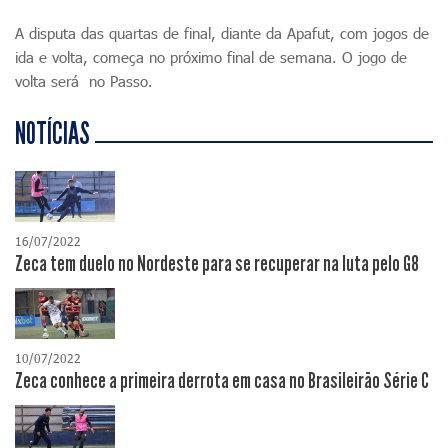
A disputa das quartas de final, diante da Apafut, com jogos de
ida e volta, começa no próximo final de semana. O jogo de
volta será no Passo.
NOTÍCIAS
16/07/2022
Zeca tem duelo no Nordeste para se recuperar na luta pelo G8
10/07/2022
Zeca conhece a primeira derrota em casa no Brasileirão Série C