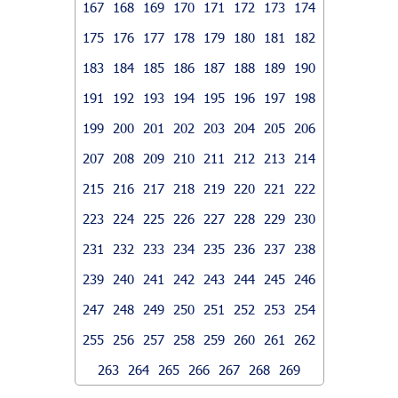
167
168
169
170
171
172
173
174
175
176
177
178
179
180
181
182
183
184
185
186
187
188
189
190
191
192
193
194
195
196
197
198
199
200
201
202
203
204
205
206
207
208
209
210
211
212
213
214
215
216
217
218
219
220
221
222
223
224
225
226
227
228
229
230
231
232
233
234
235
236
237
238
239
240
241
242
243
244
245
246
247
248
249
250
251
252
253
254
255
256
257
258
259
260
261
262
263
264
265
266
267
268
269