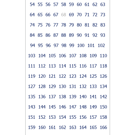
54
55
56
57
58
59
60
61
62
63
64
65
66
67
68
69
70
71
72
73
74
75
76
77
78
79
80
81
82
83
84
85
86
87
88
89
90
91
92
93
94
95
96
97
98
99
100
101
102
103
104
105
106
107
108
109
110
111
112
113
114
115
116
117
118
119
120
121
122
123
124
125
126
127
128
129
130
131
132
133
134
135
136
137
138
139
140
141
142
143
144
145
146
147
148
149
150
151
152
153
154
155
156
157
158
159
160
161
162
163
164
165
166