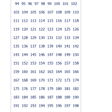
94
95
96
97
98
99
100
101
102
103
104
105
106
107
108
109
110
111
112
113
114
115
116
117
118
119
120
121
122
123
124
125
126
127
128
129
130
131
132
133
134
135
136
137
138
139
140
141
142
143
144
145
146
147
148
149
150
151
152
153
154
155
156
157
158
159
160
161
162
163
164
165
166
167
168
169
170
171
172
173
174
175
176
177
178
179
180
181
182
183
184
185
186
187
188
189
190
191
192
193
194
195
196
197
198