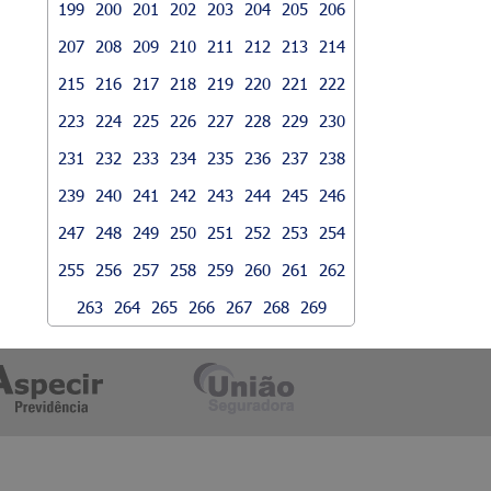
199
200
201
202
203
204
205
206
207
208
209
210
211
212
213
214
215
216
217
218
219
220
221
222
223
224
225
226
227
228
229
230
231
232
233
234
235
236
237
238
239
240
241
242
243
244
245
246
247
248
249
250
251
252
253
254
255
256
257
258
259
260
261
262
263
264
265
266
267
268
269