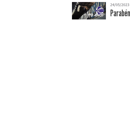
24/05/2023
Parabén