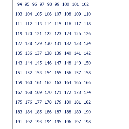
94
95
96
97
98
99
100
101
102
103
104
105
106
107
108
109
110
111
112
113
114
115
116
117
118
119
120
121
122
123
124
125
126
127
128
129
130
131
132
133
134
135
136
137
138
139
140
141
142
143
144
145
146
147
148
149
150
151
152
153
154
155
156
157
158
159
160
161
162
163
164
165
166
167
168
169
170
171
172
173
174
175
176
177
178
179
180
181
182
183
184
185
186
187
188
189
190
191
192
193
194
195
196
197
198