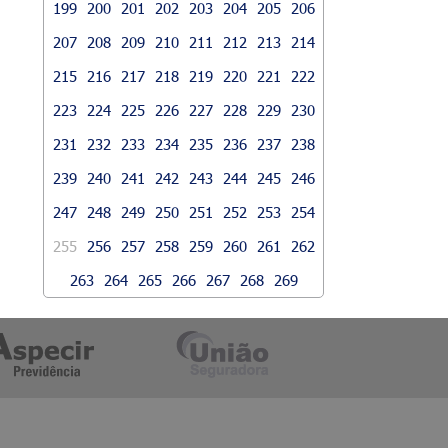
199
200
201
202
203
204
205
206
207
208
209
210
211
212
213
214
215
216
217
218
219
220
221
222
223
224
225
226
227
228
229
230
231
232
233
234
235
236
237
238
239
240
241
242
243
244
245
246
247
248
249
250
251
252
253
254
255
256
257
258
259
260
261
262
263
264
265
266
267
268
269