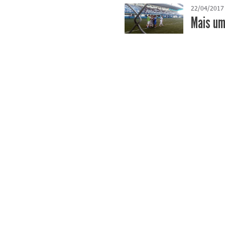
22/04/2017
Mais um