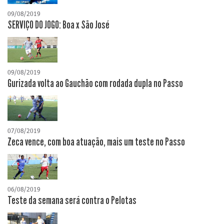
09/08/2019
SERVIÇO DO JOGO: Boa x São José
09/08/2019
Gurizada volta ao Gauchão com rodada dupla no Passo
07/08/2019
Zeca vence, com boa atuação, mais um teste no Passo
06/08/2019
Teste da semana será contra o Pelotas