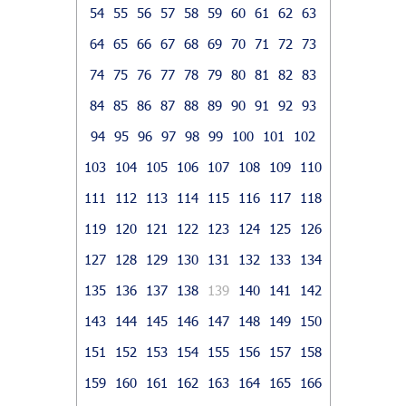
54
55
56
57
58
59
60
61
62
63
64
65
66
67
68
69
70
71
72
73
74
75
76
77
78
79
80
81
82
83
84
85
86
87
88
89
90
91
92
93
94
95
96
97
98
99
100
101
102
103
104
105
106
107
108
109
110
111
112
113
114
115
116
117
118
119
120
121
122
123
124
125
126
127
128
129
130
131
132
133
134
135
136
137
138
139
140
141
142
143
144
145
146
147
148
149
150
151
152
153
154
155
156
157
158
159
160
161
162
163
164
165
166