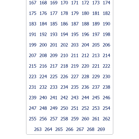
167
168
169
170
171
172
173
174
175
176
177
178
179
180
181
182
183
184
185
186
187
188
189
190
191
192
193
194
195
196
197
198
199
200
201
202
203
204
205
206
207
208
209
210
211
212
213
214
215
216
217
218
219
220
221
222
223
224
225
226
227
228
229
230
231
232
233
234
235
236
237
238
239
240
241
242
243
244
245
246
247
248
249
250
251
252
253
254
255
256
257
258
259
260
261
262
263
264
265
266
267
268
269