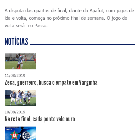
A disputa das quartas de final, diante da Apafut, com jogos de
ida e volta, começa no próximo final de semana. O jogo de
volta será no Passo.
NOTÍCIAS
11/08/2019
Zeca, guerreiro, busca o empate em Varginha
10/08/2019
Na reta final, cada ponto vale ouro