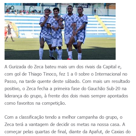
A Gurizada do Zeca bateu mais um dos rivais da Capital e,
com gol de Thiago Tinoco, fez 1 a 0 sobre o Internacional no
Passo, na tarde quente deste sábado. Com mais um resultado
positivo, o Zeca fecha a primeira fase do Gauchão Sub-20 na
liderança do grupo, à frente dos dois rivais sempre apontados
como favoritos na competição.
Com a classificação tendo a melhor campanha do grupo, o
Zeca terá a vantagem de decidir os metas na nossa casa. A
começar pelas quartas de final, diante da Apafut, de Caxias do