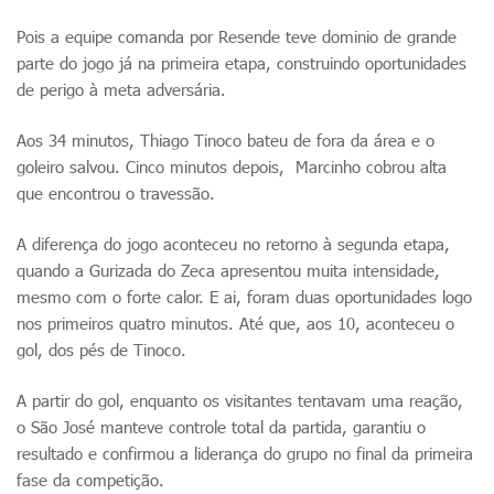
Pois a equipe comanda por Resende teve dominio de grande
parte do jogo já na primeira etapa, construindo oportunidades
de perigo à meta adversária.
Aos 34 minutos, Thiago Tinoco bateu de fora da área e o
goleiro salvou. Cinco minutos depois, Marcinho cobrou alta
que encontrou o travessão.
A diferença do jogo aconteceu no retorno à segunda etapa,
quando a Gurizada do Zeca apresentou muita intensidade,
mesmo com o forte calor. E ai, foram duas oportunidades logo
nos primeiros quatro minutos. Até que, aos 10, aconteceu o
gol, dos pés de Tinoco.
A partir do gol, enquanto os visitantes tentavam uma reação,
o São José manteve controle total da partida, garantiu o
resultado e confirmou a liderança do grupo no final da primeira
fase da competição.