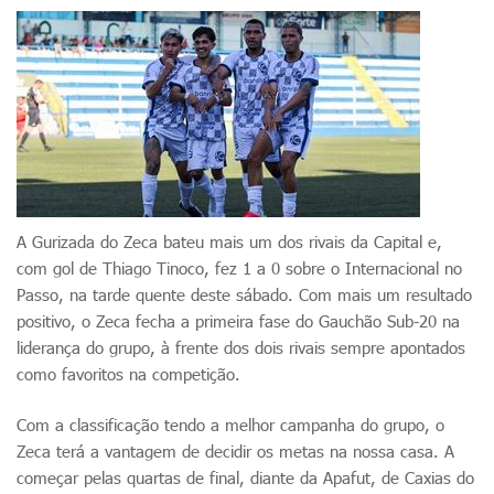
A Gurizada do Zeca bateu mais um dos rivais da Capital e,
com gol de Thiago Tinoco, fez 1 a 0 sobre o Internacional no
Passo, na tarde quente deste sábado. Com mais um resultado
positivo, o Zeca fecha a primeira fase do Gauchão Sub-20 na
liderança do grupo, à frente dos dois rivais sempre apontados
como favoritos na competição.
Com a classificação tendo a melhor campanha do grupo, o
Zeca terá a vantagem de decidir os metas na nossa casa. A
começar pelas quartas de final, diante da Apafut, de Caxias do