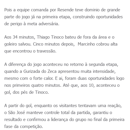
Pois a equipe comanda por Resende teve dominio de grande
parte do jogo já na primeira etapa, construindo oportunidades
de perigo à meta adversária.
Aos 34 minutos, Thiago Tinoco bateu de fora da área e o
goleiro salvou. Cinco minutos depois, Marcinho cobrou alta
que encontrou o travessão.
A diferença do jogo aconteceu no retorno à segunda etapa,
quando a Gurizada do Zeca apresentou muita intensidade,
mesmo com o forte calor. E ai, foram duas oportunidades logo
nos primeiros quatro minutos. Até que, aos 10, aconteceu o
gol, dos pés de Tinoco.
A partir do gol, enquanto os visitantes tentavam uma reação,
o São José manteve controle total da partida, garantiu o
resultado e confirmou a liderança do grupo no final da primeira
fase da competição.