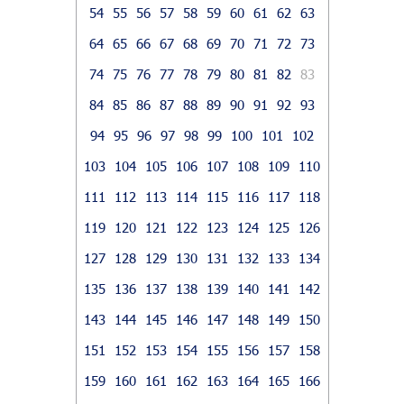
54
55
56
57
58
59
60
61
62
63
64
65
66
67
68
69
70
71
72
73
74
75
76
77
78
79
80
81
82
83
84
85
86
87
88
89
90
91
92
93
94
95
96
97
98
99
100
101
102
103
104
105
106
107
108
109
110
111
112
113
114
115
116
117
118
119
120
121
122
123
124
125
126
127
128
129
130
131
132
133
134
135
136
137
138
139
140
141
142
143
144
145
146
147
148
149
150
151
152
153
154
155
156
157
158
159
160
161
162
163
164
165
166