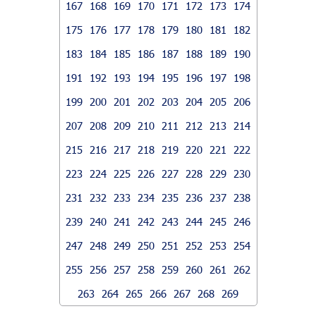
167
168
169
170
171
172
173
174
175
176
177
178
179
180
181
182
183
184
185
186
187
188
189
190
191
192
193
194
195
196
197
198
199
200
201
202
203
204
205
206
207
208
209
210
211
212
213
214
215
216
217
218
219
220
221
222
223
224
225
226
227
228
229
230
231
232
233
234
235
236
237
238
239
240
241
242
243
244
245
246
247
248
249
250
251
252
253
254
255
256
257
258
259
260
261
262
263
264
265
266
267
268
269