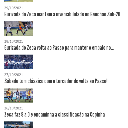
29/10/2021
Gurizada do Zeca mantém a invencibilidade no Gauchão Sub-20
28/10/2021
Gurizada do Zeca volta ao Passo para manter o embalo no...
27/10/2021
Sábado tem clássico com o torcedor de volta ao Passo!
26/10/2021
Zeca faz 8 a 0 e encaminha a classificação na Copinha