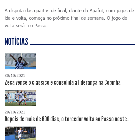
A disputa das quartas de final, diante da Apafut, com jogos de
ida e volta, começa no próximo final de semana. O jogo de
volta será no Passo.
NOTÍCIAS
30/10/2021
Zeca vence o clássico e consolida a liderança na Copinha
29/10/2021
Depois de mais de 600 dias, o torcedor volta ao Passo neste...