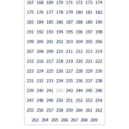
167
168
169
170
171
172
173
174
175
176
177
178
179
180
181
182
183
184
185
186
187
188
189
190
191
192
193
194
195
196
197
198
199
200
201
202
203
204
205
206
207
208
209
210
211
212
213
214
215
216
217
218
219
220
221
222
223
224
225
226
227
228
229
230
231
232
233
234
235
236
237
238
239
240
241
242
243
244
245
246
247
248
249
250
251
252
253
254
255
256
257
258
259
260
261
262
263
264
265
266
267
268
269