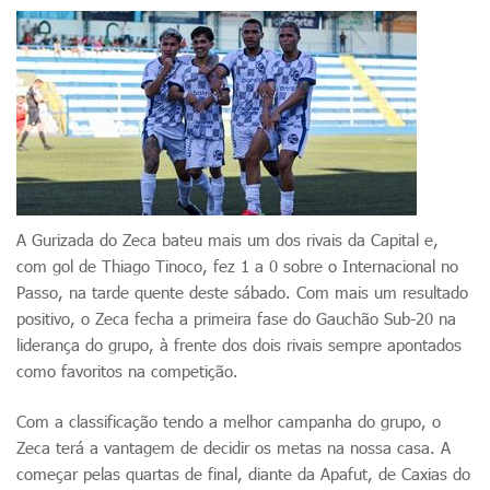
A Gurizada do Zeca bateu mais um dos rivais da Capital e,
com gol de Thiago Tinoco, fez 1 a 0 sobre o Internacional no
Passo, na tarde quente deste sábado. Com mais um resultado
positivo, o Zeca fecha a primeira fase do Gauchão Sub-20 na
liderança do grupo, à frente dos dois rivais sempre apontados
como favoritos na competição.
Com a classificação tendo a melhor campanha do grupo, o
Zeca terá a vantagem de decidir os metas na nossa casa. A
começar pelas quartas de final, diante da Apafut, de Caxias do