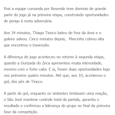
Pois a equipe comanda por Resende teve dominio de grande
parte do jogo já na primeira etapa, construindo oportunidades
de perigo à meta adversária.
Aos 34 minutos, Thiago Tinoco bateu de fora da área e o
goleiro salvou. Cinco minutos depois, Marcinho cobrou alta
que encontrou o travessão.
A diferença do jogo aconteceu no retorno à segunda etapa,
quando a Gurizada do Zeca apresentou muita intensidade,
mesmo com o forte calor. E ai, foram duas oportunidades logo
nos primeiros quatro minutos. Até que, aos 10, aconteceu o
gol, dos pés de Tinoco.
A partir do gol, enquanto os visitantes tentavam uma reação,
o São José manteve controle total da partida, garantiu o
resultado e confirmou a liderança do grupo no final da primeira
fase da competição.