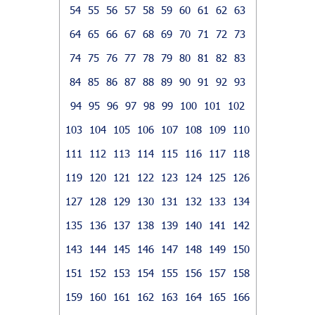
54
55
56
57
58
59
60
61
62
63
64
65
66
67
68
69
70
71
72
73
74
75
76
77
78
79
80
81
82
83
84
85
86
87
88
89
90
91
92
93
94
95
96
97
98
99
100
101
102
103
104
105
106
107
108
109
110
111
112
113
114
115
116
117
118
119
120
121
122
123
124
125
126
127
128
129
130
131
132
133
134
135
136
137
138
139
140
141
142
143
144
145
146
147
148
149
150
151
152
153
154
155
156
157
158
159
160
161
162
163
164
165
166