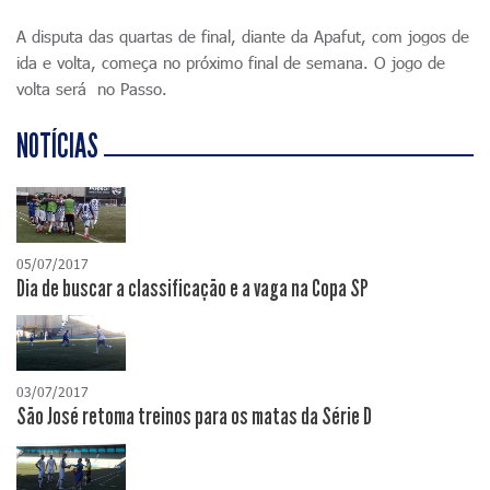
A disputa das quartas de final, diante da Apafut, com jogos de
ida e volta, começa no próximo final de semana. O jogo de
volta será no Passo.
NOTÍCIAS
05/07/2017
Dia de buscar a classificação e a vaga na Copa SP
03/07/2017
São José retoma treinos para os matas da Série D