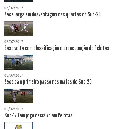
02/07/2017
Zeca larga em desvantagem nas quartas do Sub-20
02/07/2017
Base volta com classificação e preocupação de Pelotas
01/07/2017
Zeca dá o primeiro passo nos matas do Sub-20
01/07/2017
Sub-17 tem jogo decisivo em Pelotas