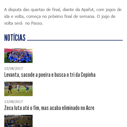
A disputa das quartas de final, diante da Apafut, com jogos de
ida e volta, começa no próximo final de semana. O jogo de
volta será no Passo.
NOTÍCIAS
15/08/2017
Levanta, sacode a poeira e busca o tri da Copinha
13/08/2017
Zeca luta até o fim, mas acaba eliminado no Acre