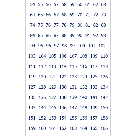
54
55
56
57
58
59
60
61
62
63
64
65
66
67
68
69
70
71
72
73
74
75
76
77
78
79
80
81
82
83
84
85
86
87
88
89
90
91
92
93
94
95
96
97
98
99
100
101
102
103
104
105
106
107
108
109
110
111
112
113
114
115
116
117
118
119
120
121
122
123
124
125
126
127
128
129
130
131
132
133
134
135
136
137
138
139
140
141
142
143
144
145
146
147
148
149
150
151
152
153
154
155
156
157
158
159
160
161
162
163
164
165
166