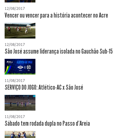
12/08/2017
Vencer ou vencer para a história acontecer no Acre
12/08/2017
São José assume liderança isolada no Gauchão Sub-15
11/08/2017
SERVIÇO DO JOGO: Atlético-AC x São José
11/08/2017
Sábado tem rodada dupla no Passo d'Areia