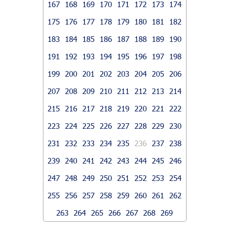
167
168
169
170
171
172
173
174
175
176
177
178
179
180
181
182
183
184
185
186
187
188
189
190
191
192
193
194
195
196
197
198
199
200
201
202
203
204
205
206
207
208
209
210
211
212
213
214
215
216
217
218
219
220
221
222
223
224
225
226
227
228
229
230
231
232
233
234
235
236
237
238
239
240
241
242
243
244
245
246
247
248
249
250
251
252
253
254
255
256
257
258
259
260
261
262
263
264
265
266
267
268
269