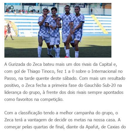
A Gurizada do Zeca bateu mais um dos rivais da Capital e,
com gol de Thiago Tinoco, fez 1 a 0 sobre o Internacional no
Passo, na tarde quente deste sábado. Com mais um resultado
positivo, o Zeca fecha a primeira fase do Gauchão Sub-20 na
liderança do grupo, à frente dos dois rivais sempre apontados
como favoritos na competição.
Com a classificação tendo a melhor campanha do grupo, o
Zeca terá a vantagem de decidir os metas na nossa casa. A
começar pelas quartas de final, diante da Apafut, de Caxias do