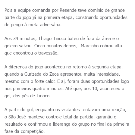
Pois a equipe comanda por Resende teve dominio de grande
parte do jogo já na primeira etapa, construindo oportunidades
de perigo à meta adversária.
Aos 34 minutos, Thiago Tinoco bateu de fora da área e o
goleiro salvou. Cinco minutos depois, Marcinho cobrou alta
que encontrou o travessão.
A diferença do jogo aconteceu no retorno à segunda etapa,
quando a Gurizada do Zeca apresentou muita intensidade,
mesmo com o forte calor. E ai, foram duas oportunidades logo
nos primeiros quatro minutos. Até que, aos 10, aconteceu o
gol, dos pés de Tinoco.
A partir do gol, enquanto os visitantes tentavam uma reação,
o São José manteve controle total da partida, garantiu o
resultado e confirmou a liderança do grupo no final da primeira
fase da competição.