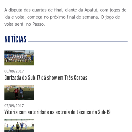
A disputa das quartas de final, diante da Apafut, com jogos de
ida e volta, começa no próximo final de semana. O jogo de
volta será no Passo.
NOTÍCIAS
08/09/2017
Gurizada do Sub-17 dá show em Três Coroas
07/09/2017
Vitória com autoridade na estreia do técnico da Sub-19