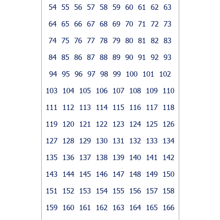
54
55
56
57
58
59
60
61
62
63
64
65
66
67
68
69
70
71
72
73
74
75
76
77
78
79
80
81
82
83
84
85
86
87
88
89
90
91
92
93
94
95
96
97
98
99
100
101
102
103
104
105
106
107
108
109
110
111
112
113
114
115
116
117
118
119
120
121
122
123
124
125
126
127
128
129
130
131
132
133
134
135
136
137
138
139
140
141
142
143
144
145
146
147
148
149
150
151
152
153
154
155
156
157
158
159
160
161
162
163
164
165
166