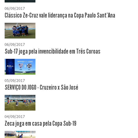
06/09/2017
Clássico Ze-Cruz vale liderança na Copa Paulo Sant'Ana
06/09/2017
Sub-17 joga pela invencibilidade em Três Coroas
05/09/2017
SERVIÇO DO JOGO - Cruzeiro x São José
04/09/2017
Zeca joga em casa pela Copa Sub-19