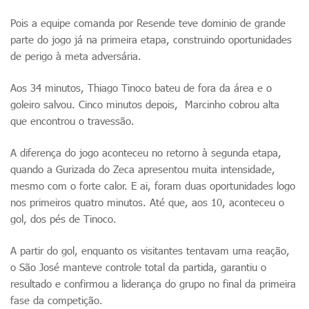
Pois a equipe comanda por Resende teve dominio de grande
parte do jogo já na primeira etapa, construindo oportunidades
de perigo à meta adversária.
Aos 34 minutos, Thiago Tinoco bateu de fora da área e o
goleiro salvou. Cinco minutos depois, Marcinho cobrou alta
que encontrou o travessão.
A diferença do jogo aconteceu no retorno à segunda etapa,
quando a Gurizada do Zeca apresentou muita intensidade,
mesmo com o forte calor. E ai, foram duas oportunidades logo
nos primeiros quatro minutos. Até que, aos 10, aconteceu o
gol, dos pés de Tinoco.
A partir do gol, enquanto os visitantes tentavam uma reação,
o São José manteve controle total da partida, garantiu o
resultado e confirmou a liderança do grupo no final da primeira
fase da competição.