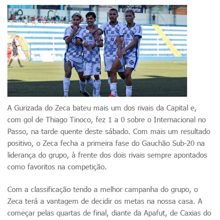
A Gurizada do Zeca bateu mais um dos rivais da Capital e,
com gol de Thiago Tinoco, fez 1 a 0 sobre o Internacional no
Passo, na tarde quente deste sábado. Com mais um resultado
positivo, o Zeca fecha a primeira fase do Gauchão Sub-20 na
liderança do grupo, à frente dos dois rivais sempre apontados
como favoritos na competição.
Com a classificação tendo a melhor campanha do grupo, o
Zeca terá a vantagem de decidir os metas na nossa casa. A
começar pelas quartas de final, diante da Apafut, de Caxias do