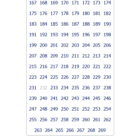
167
168
169
170
171
172
173
174
175
176
177
178
179
180
181
182
183
184
185
186
187
188
189
190
191
192
193
194
195
196
197
198
199
200
201
202
203
204
205
206
207
208
209
210
211
212
213
214
215
216
217
218
219
220
221
222
223
224
225
226
227
228
229
230
231
232
233
234
235
236
237
238
239
240
241
242
243
244
245
246
247
248
249
250
251
252
253
254
255
256
257
258
259
260
261
262
263
264
265
266
267
268
269