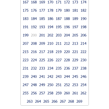
167
168
169
170
171
172
173
174
175
176
177
178
179
180
181
182
183
184
185
186
187
188
189
190
191
192
193
194
195
196
197
198
199
200
201
202
203
204
205
206
207
208
209
210
211
212
213
214
215
216
217
218
219
220
221
222
223
224
225
226
227
228
229
230
231
232
233
234
235
236
237
238
239
240
241
242
243
244
245
246
247
248
249
250
251
252
253
254
255
256
257
258
259
260
261
262
263
264
265
266
267
268
269