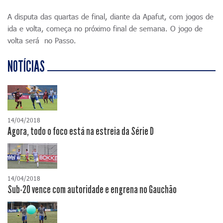
A disputa das quartas de final, diante da Apafut, com jogos de
ida e volta, começa no próximo final de semana. O jogo de
volta será no Passo.
NOTÍCIAS
14/04/2018
Agora, todo o foco está na estreia da Série D
14/04/2018
Sub-20 vence com autoridade e engrena no Gauchão