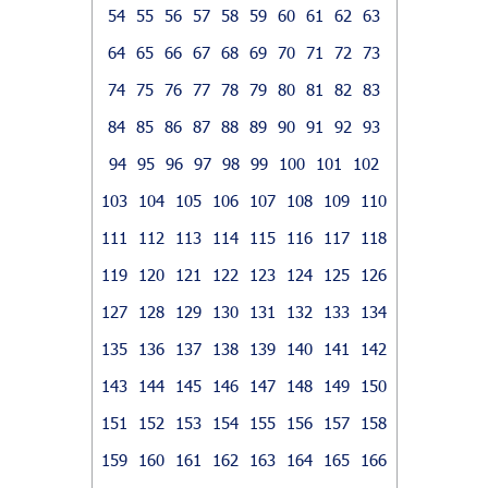
54
55
56
57
58
59
60
61
62
63
64
65
66
67
68
69
70
71
72
73
74
75
76
77
78
79
80
81
82
83
84
85
86
87
88
89
90
91
92
93
94
95
96
97
98
99
100
101
102
103
104
105
106
107
108
109
110
111
112
113
114
115
116
117
118
119
120
121
122
123
124
125
126
127
128
129
130
131
132
133
134
135
136
137
138
139
140
141
142
143
144
145
146
147
148
149
150
151
152
153
154
155
156
157
158
159
160
161
162
163
164
165
166