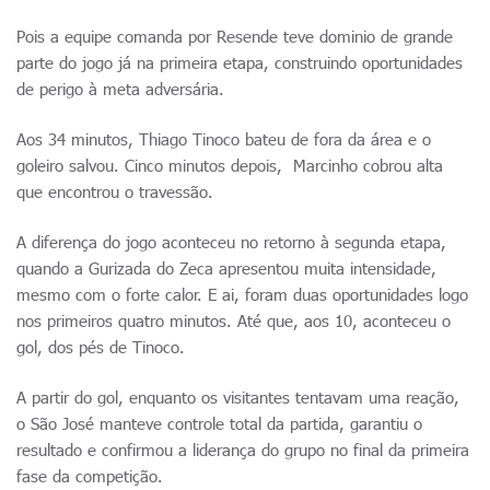
Pois a equipe comanda por Resende teve dominio de grande
parte do jogo já na primeira etapa, construindo oportunidades
de perigo à meta adversária.
Aos 34 minutos, Thiago Tinoco bateu de fora da área e o
goleiro salvou. Cinco minutos depois, Marcinho cobrou alta
que encontrou o travessão.
A diferença do jogo aconteceu no retorno à segunda etapa,
quando a Gurizada do Zeca apresentou muita intensidade,
mesmo com o forte calor. E ai, foram duas oportunidades logo
nos primeiros quatro minutos. Até que, aos 10, aconteceu o
gol, dos pés de Tinoco.
A partir do gol, enquanto os visitantes tentavam uma reação,
o São José manteve controle total da partida, garantiu o
resultado e confirmou a liderança do grupo no final da primeira
fase da competição.