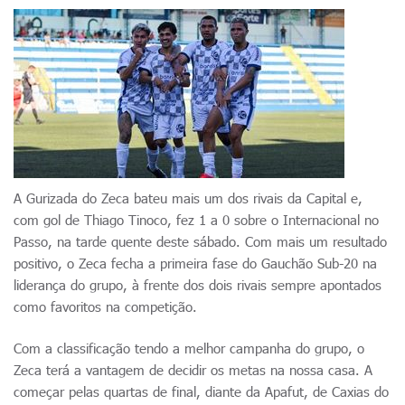
A Gurizada do Zeca bateu mais um dos rivais da Capital e,
com gol de Thiago Tinoco, fez 1 a 0 sobre o Internacional no
Passo, na tarde quente deste sábado. Com mais um resultado
positivo, o Zeca fecha a primeira fase do Gauchão Sub-20 na
liderança do grupo, à frente dos dois rivais sempre apontados
como favoritos na competição.
Com a classificação tendo a melhor campanha do grupo, o
Zeca terá a vantagem de decidir os metas na nossa casa. A
começar pelas quartas de final, diante da Apafut, de Caxias do