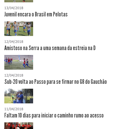
13/04/2018
Juvenil encara o Brasil em Pelotas
12/04/2018
Amistoso na Serra a uma semana da estreia na D
12/04/2018
Sub-20 volta ao Passo para se firmar no G8 do Gauchão
11/04/2018
Faltam 10 dias para iniciar o caminho rumo ao acesso