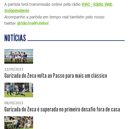
A partida terá transmissão online pela rádio
RWI - Rádio Web
Independente
Acompanhe a partida em tempo real também pelo nosso
twitter
@SãoJoséFutebol
NOTÍCIAS
12/05/2023
Gurizada do Zeca volta ao Passo para mais um clássico
08/05/2023
Gurizada do Zeca é superada no primeiro desafio fora de casa