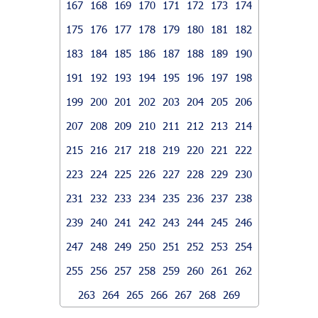
167
168
169
170
171
172
173
174
175
176
177
178
179
180
181
182
183
184
185
186
187
188
189
190
191
192
193
194
195
196
197
198
199
200
201
202
203
204
205
206
207
208
209
210
211
212
213
214
215
216
217
218
219
220
221
222
223
224
225
226
227
228
229
230
231
232
233
234
235
236
237
238
239
240
241
242
243
244
245
246
247
248
249
250
251
252
253
254
255
256
257
258
259
260
261
262
263
264
265
266
267
268
269