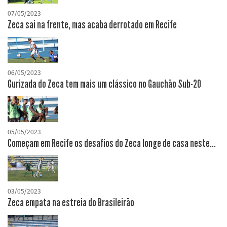
07/05/2023
Zeca sai na frente, mas acaba derrotado em Recife
06/05/2023
Gurizada do Zeca tem mais um clássico no Gauchão Sub-20
05/05/2023
Começam em Recife os desafios do Zeca longe de casa neste...
03/05/2023
Zeca empata na estreia do Brasileirão