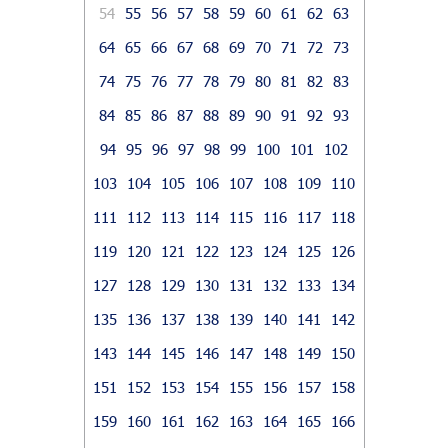
54
55
56
57
58
59
60
61
62
63
64
65
66
67
68
69
70
71
72
73
74
75
76
77
78
79
80
81
82
83
84
85
86
87
88
89
90
91
92
93
94
95
96
97
98
99
100
101
102
103
104
105
106
107
108
109
110
111
112
113
114
115
116
117
118
119
120
121
122
123
124
125
126
127
128
129
130
131
132
133
134
135
136
137
138
139
140
141
142
143
144
145
146
147
148
149
150
151
152
153
154
155
156
157
158
159
160
161
162
163
164
165
166