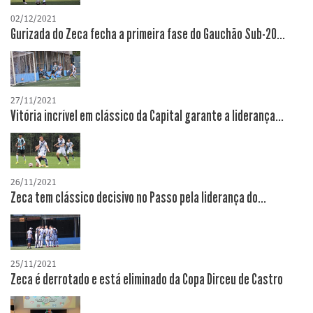
02/12/2021
Gurizada do Zeca fecha a primeira fase do Gauchão Sub-20...
27/11/2021
Vitória incrível em clássico da Capital garante a liderança...
26/11/2021
Zeca tem clássico decisivo no Passo pela liderança do...
25/11/2021
Zeca é derrotado e está eliminado da Copa Dirceu de Castro