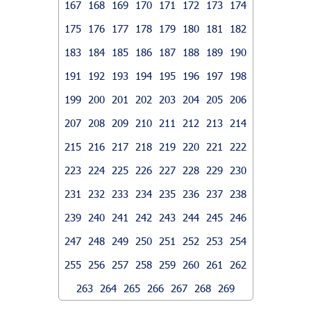
167
168
169
170
171
172
173
174
175
176
177
178
179
180
181
182
183
184
185
186
187
188
189
190
191
192
193
194
195
196
197
198
199
200
201
202
203
204
205
206
207
208
209
210
211
212
213
214
215
216
217
218
219
220
221
222
223
224
225
226
227
228
229
230
231
232
233
234
235
236
237
238
239
240
241
242
243
244
245
246
247
248
249
250
251
252
253
254
255
256
257
258
259
260
261
262
263
264
265
266
267
268
269