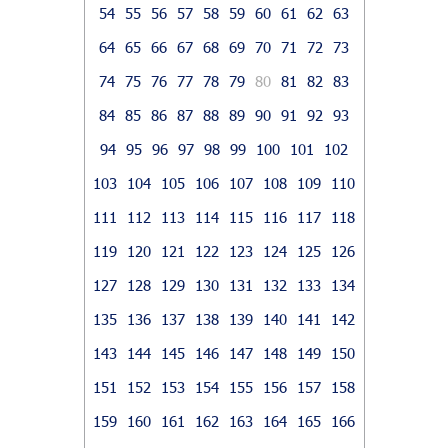
54
55
56
57
58
59
60
61
62
63
64
65
66
67
68
69
70
71
72
73
74
75
76
77
78
79
80
81
82
83
84
85
86
87
88
89
90
91
92
93
94
95
96
97
98
99
100
101
102
103
104
105
106
107
108
109
110
111
112
113
114
115
116
117
118
119
120
121
122
123
124
125
126
127
128
129
130
131
132
133
134
135
136
137
138
139
140
141
142
143
144
145
146
147
148
149
150
151
152
153
154
155
156
157
158
159
160
161
162
163
164
165
166