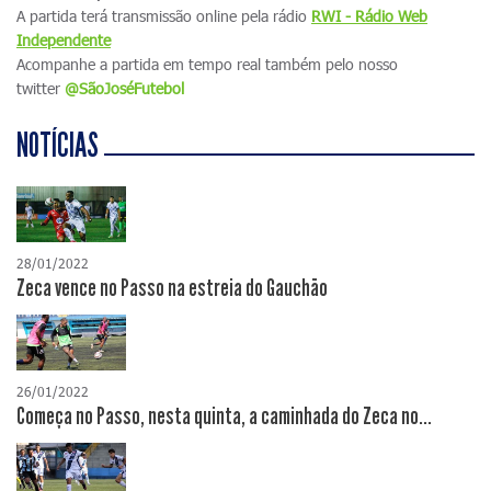
A partida terá transmissão online pela rádio
RWI - Rádio Web
Independente
Acompanhe a partida em tempo real também pelo nosso
twitter
@SãoJoséFutebol
NOTÍCIAS
28/01/2022
Zeca vence no Passo na estreia do Gauchão
26/01/2022
Começa no Passo, nesta quinta, a caminhada do Zeca no...