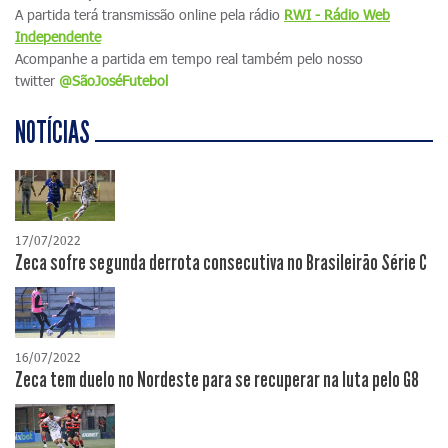
A partida terá transmissão online pela rádio
RWI - Rádio Web
Independente
Acompanhe a partida em tempo real também pelo nosso
twitter
@SãoJoséFutebol
NOTÍCIAS
17/07/2022
Zeca sofre segunda derrota consecutiva no Brasileirão Série C
16/07/2022
Zeca tem duelo no Nordeste para se recuperar na luta pelo G8