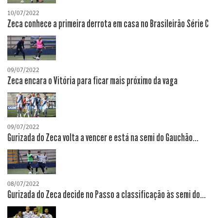
10/07/2022
Zeca conhece a primeira derrota em casa no Brasileirão Série C
09/07/2022
Zeca encara o Vitória para ficar mais próximo da vaga
09/07/2022
Gurizada do Zeca volta a vencer e está na semi do Gauchão...
08/07/2022
Gurizada do Zeca decide no Passo a classificação às semi do...