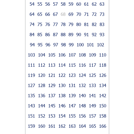
54
55
56
57
58
59
60
61
62
63
64
65
66
67
68
69
70
71
72
73
74
75
76
77
78
79
80
81
82
83
84
85
86
87
88
89
90
91
92
93
94
95
96
97
98
99
100
101
102
103
104
105
106
107
108
109
110
111
112
113
114
115
116
117
118
119
120
121
122
123
124
125
126
127
128
129
130
131
132
133
134
135
136
137
138
139
140
141
142
143
144
145
146
147
148
149
150
151
152
153
154
155
156
157
158
159
160
161
162
163
164
165
166