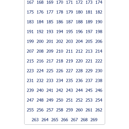
167
168
169
170
171
172
173
174
175
176
177
178
179
180
181
182
183
184
185
186
187
188
189
190
191
192
193
194
195
196
197
198
199
200
201
202
203
204
205
206
207
208
209
210
211
212
213
214
215
216
217
218
219
220
221
222
223
224
225
226
227
228
229
230
231
232
233
234
235
236
237
238
239
240
241
242
243
244
245
246
247
248
249
250
251
252
253
254
255
256
257
258
259
260
261
262
263
264
265
266
267
268
269