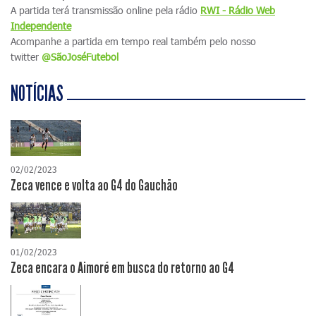
A partida terá transmissão online pela rádio
RWI - Rádio Web
Independente
Acompanhe a partida em tempo real também pelo nosso
twitter
@SãoJoséFutebol
NOTÍCIAS
02/02/2023
Zeca vence e volta ao G4 do Gauchão
01/02/2023
Zeca encara o Aimoré em busca do retorno ao G4