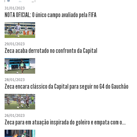
31/01/2023
NOTA OFICIAL: O único campo avaliado pela FIFA
29/01/2023
Zeca acaba derrotado no confronto da Capital
28/01/2023
Zeca encara clássico da Capital para seguir no G4 do Gauchão
26/01/2023
Zeca para em atuação inspirada do goleiro e empata com o...