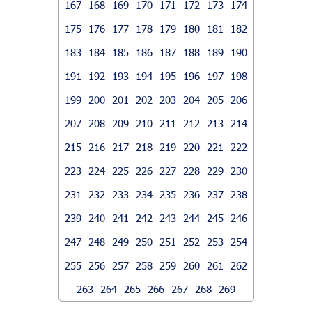
167
168
169
170
171
172
173
174
175
176
177
178
179
180
181
182
183
184
185
186
187
188
189
190
191
192
193
194
195
196
197
198
199
200
201
202
203
204
205
206
207
208
209
210
211
212
213
214
215
216
217
218
219
220
221
222
223
224
225
226
227
228
229
230
231
232
233
234
235
236
237
238
239
240
241
242
243
244
245
246
247
248
249
250
251
252
253
254
255
256
257
258
259
260
261
262
263
264
265
266
267
268
269