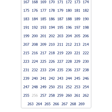
167
168
169
170
171
172
173
174
175
176
177
178
179
180
181
182
183
184
185
186
187
188
189
190
191
192
193
194
195
196
197
198
199
200
201
202
203
204
205
206
207
208
209
210
211
212
213
214
215
216
217
218
219
220
221
222
223
224
225
226
227
228
229
230
231
232
233
234
235
236
237
238
239
240
241
242
243
244
245
246
247
248
249
250
251
252
253
254
255
256
257
258
259
260
261
262
263
264
265
266
267
268
269