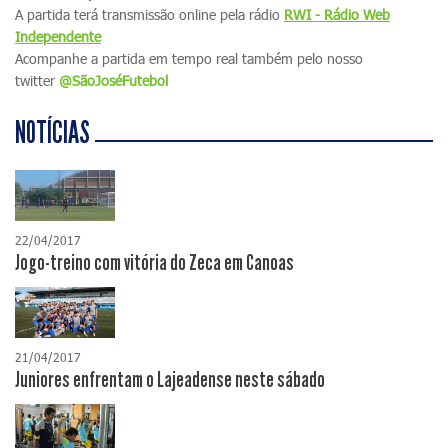
A partida terá transmissão online pela rádio
RWI - Rádio Web
Independente
Acompanhe a partida em tempo real também pelo nosso
twitter
@SãoJoséFutebol
NOTÍCIAS
22/04/2017
Jogo-treino com vitória do Zeca em Canoas
21/04/2017
Juniores enfrentam o Lajeadense neste sábado