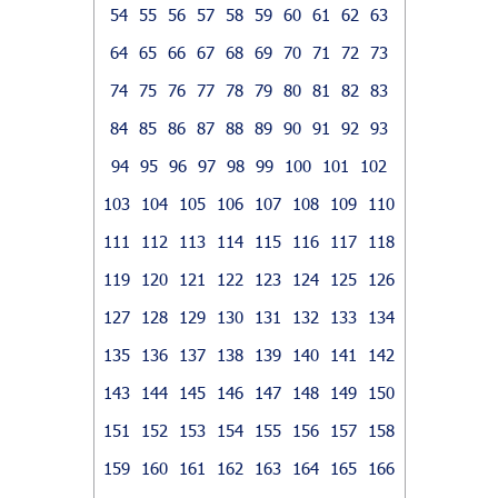
54
55
56
57
58
59
60
61
62
63
64
65
66
67
68
69
70
71
72
73
74
75
76
77
78
79
80
81
82
83
84
85
86
87
88
89
90
91
92
93
94
95
96
97
98
99
100
101
102
103
104
105
106
107
108
109
110
111
112
113
114
115
116
117
118
119
120
121
122
123
124
125
126
127
128
129
130
131
132
133
134
135
136
137
138
139
140
141
142
143
144
145
146
147
148
149
150
151
152
153
154
155
156
157
158
159
160
161
162
163
164
165
166