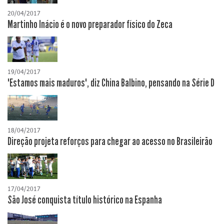
20/04/2017
Martinho Inácio é o novo preparador físico do Zeca
19/04/2017
"Estamos mais maduros", diz China Balbino, pensando na Série D
18/04/2017
Direção projeta reforços para chegar ao acesso no Brasileirão
17/04/2017
São José conquista título histórico na Espanha