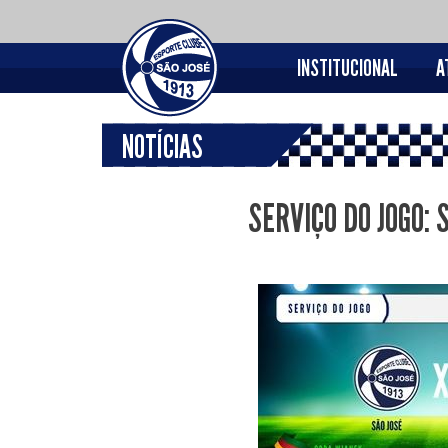
INSTITUCIONAL
A
NOTÍCIAS
SERVIÇO DO JOGO: 