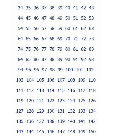
34
35
36
37
38
39
40
41
42
43
44
45
46
47
48
49
50
51
52
53
54
55
56
57
58
59
60
61
62
63
64
65
66
67
68
69
70
71
72
73
74
75
76
77
78
79
80
81
82
83
84
85
86
87
88
89
90
91
92
93
94
95
96
97
98
99
100
101
102
103
104
105
106
107
108
109
110
111
112
113
114
115
116
117
118
119
120
121
122
123
124
125
126
127
128
129
130
131
132
133
134
135
136
137
138
139
140
141
142
143
144
145
146
147
148
149
150