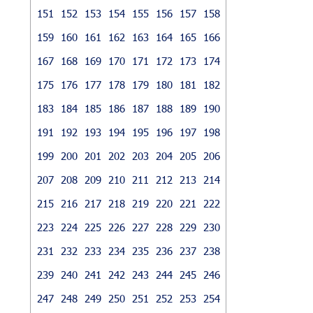
151
152
153
154
155
156
157
158
159
160
161
162
163
164
165
166
167
168
169
170
171
172
173
174
175
176
177
178
179
180
181
182
183
184
185
186
187
188
189
190
191
192
193
194
195
196
197
198
199
200
201
202
203
204
205
206
207
208
209
210
211
212
213
214
215
216
217
218
219
220
221
222
223
224
225
226
227
228
229
230
231
232
233
234
235
236
237
238
239
240
241
242
243
244
245
246
247
248
249
250
251
252
253
254