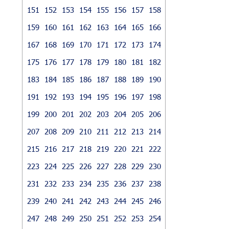
151
152
153
154
155
156
157
158
159
160
161
162
163
164
165
166
167
168
169
170
171
172
173
174
175
176
177
178
179
180
181
182
183
184
185
186
187
188
189
190
191
192
193
194
195
196
197
198
199
200
201
202
203
204
205
206
207
208
209
210
211
212
213
214
215
216
217
218
219
220
221
222
223
224
225
226
227
228
229
230
231
232
233
234
235
236
237
238
239
240
241
242
243
244
245
246
247
248
249
250
251
252
253
254