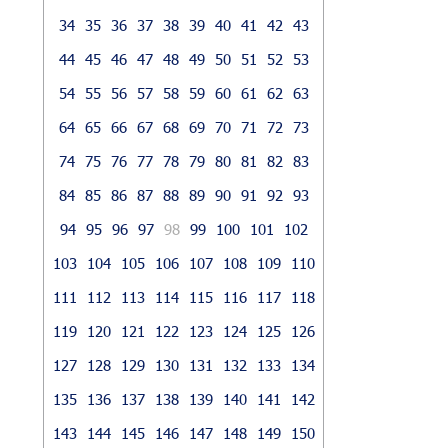
34
35
36
37
38
39
40
41
42
43
44
45
46
47
48
49
50
51
52
53
54
55
56
57
58
59
60
61
62
63
64
65
66
67
68
69
70
71
72
73
74
75
76
77
78
79
80
81
82
83
84
85
86
87
88
89
90
91
92
93
94
95
96
97
98
99
100
101
102
103
104
105
106
107
108
109
110
111
112
113
114
115
116
117
118
119
120
121
122
123
124
125
126
127
128
129
130
131
132
133
134
135
136
137
138
139
140
141
142
143
144
145
146
147
148
149
150