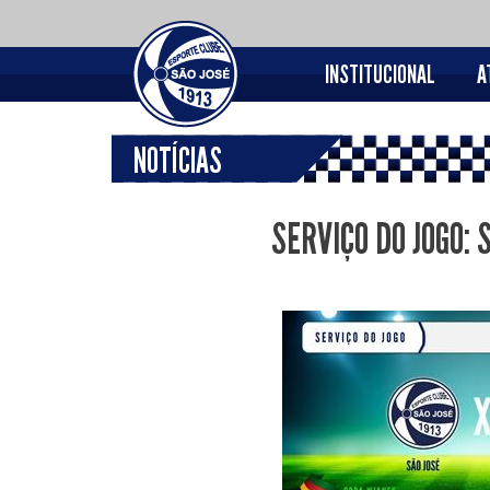
INSTITUCIONAL
A
NOTÍCIAS
SERVIÇO DO JOGO: 