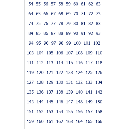
54
55
56
57
58
59
60
61
62
63
64
65
66
67
68
69
70
71
72
73
74
75
76
77
78
79
80
81
82
83
84
85
86
87
88
89
90
91
92
93
94
95
96
97
98
99
100
101
102
103
104
105
106
107
108
109
110
111
112
113
114
115
116
117
118
119
120
121
122
123
124
125
126
127
128
129
130
131
132
133
134
135
136
137
138
139
140
141
142
143
144
145
146
147
148
149
150
151
152
153
154
155
156
157
158
159
160
161
162
163
164
165
166