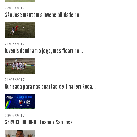
22/05/2017
São Jose mantém a invencibilidade no...
21/05/2017
Juvenis dominam o jogo, mas ficam no...
21/05/2017
Gurizada para nas quartas-de-final em Roca...
20/05/2017
SERVIÇO DO JOGO: Ituano x São José