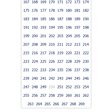
167
168
169
170
171
172
173
174
175
176
177
178
179
180
181
182
183
184
185
186
187
188
189
190
191
192
193
194
195
196
197
198
199
200
201
202
203
204
205
206
207
208
209
210
211
212
213
214
215
216
217
218
219
220
221
222
223
224
225
226
227
228
229
230
231
232
233
234
235
236
237
238
239
240
241
242
243
244
245
246
247
248
249
250
251
252
253
254
255
256
257
258
259
260
261
262
263
264
265
266
267
268
269