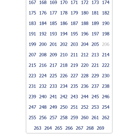
167
168
169
170
171
172
173
174
175
176
177
178
179
180
181
182
183
184
185
186
187
188
189
190
191
192
193
194
195
196
197
198
199
200
201
202
203
204
205
206
207
208
209
210
211
212
213
214
215
216
217
218
219
220
221
222
223
224
225
226
227
228
229
230
231
232
233
234
235
236
237
238
239
240
241
242
243
244
245
246
247
248
249
250
251
252
253
254
255
256
257
258
259
260
261
262
263
264
265
266
267
268
269