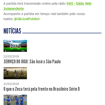
A partida terá transmissão online pela rádio
RWI - Rádio Web
Independente
Acompanhe a partida em tempo real também pelo nosso
twitter
@SãoJoséFutebol
NOTÍCIAS
22/02/2018
SERVIÇO DO JOGO: São José x São Paulo
21/02/2018
O que o Zeca terá pela frente no Brasileiro Série D