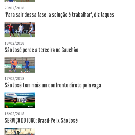
20/02/2018
"Para sair dessa fase, a solução é trabalhar", diz Jaques
18/02/2018
São José perde a terceira no Gauchão
17/02/2018
São José tem mais um confronto direto pela vaga
16/02/2018
SERVIÇO DO JOGO: Brasil-Pel x São José