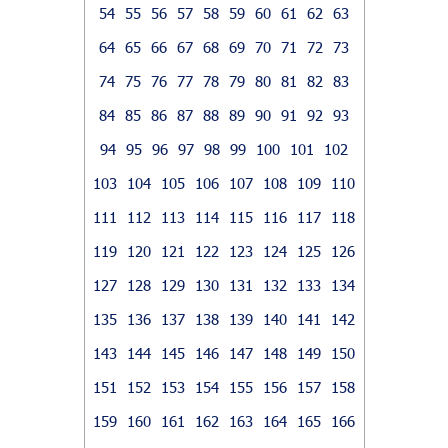
54
55
56
57
58
59
60
61
62
63
64
65
66
67
68
69
70
71
72
73
74
75
76
77
78
79
80
81
82
83
84
85
86
87
88
89
90
91
92
93
94
95
96
97
98
99
100
101
102
103
104
105
106
107
108
109
110
111
112
113
114
115
116
117
118
119
120
121
122
123
124
125
126
127
128
129
130
131
132
133
134
135
136
137
138
139
140
141
142
143
144
145
146
147
148
149
150
151
152
153
154
155
156
157
158
159
160
161
162
163
164
165
166