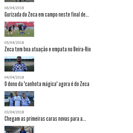
06/04/2018
Gurizada do Zeca em campo neste final de...
05/04/2018
Zeca tem boa atuação e empata no Beira-Rio
04/04/2018
O dono da "canhota mágica" agora é do Zeca
03/04/2018
Chegam as primeiras caras novas para a...