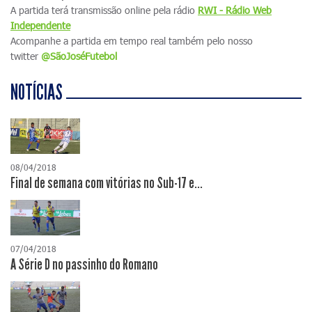
A partida terá transmissão online pela rádio
RWI - Rádio Web
Independente
Acompanhe a partida em tempo real também pelo nosso
twitter
@SãoJoséFutebol
NOTÍCIAS
08/04/2018
Final de semana com vitórias no Sub-17 e...
07/04/2018
A Série D no passinho do Romano