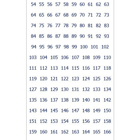
54
55
56
57
58
59
60
61
62
63
64
65
66
67
68
69
70
71
72
73
74
75
76
77
78
79
80
81
82
83
84
85
86
87
88
89
90
91
92
93
94
95
96
97
98
99
100
101
102
103
104
105
106
107
108
109
110
111
112
113
114
115
116
117
118
119
120
121
122
123
124
125
126
127
128
129
130
131
132
133
134
135
136
137
138
139
140
141
142
143
144
145
146
147
148
149
150
151
152
153
154
155
156
157
158
159
160
161
162
163
164
165
166