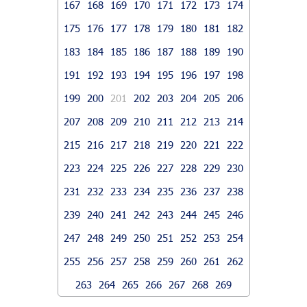
167
168
169
170
171
172
173
174
175
176
177
178
179
180
181
182
183
184
185
186
187
188
189
190
191
192
193
194
195
196
197
198
199
200
201
202
203
204
205
206
207
208
209
210
211
212
213
214
215
216
217
218
219
220
221
222
223
224
225
226
227
228
229
230
231
232
233
234
235
236
237
238
239
240
241
242
243
244
245
246
247
248
249
250
251
252
253
254
255
256
257
258
259
260
261
262
263
264
265
266
267
268
269