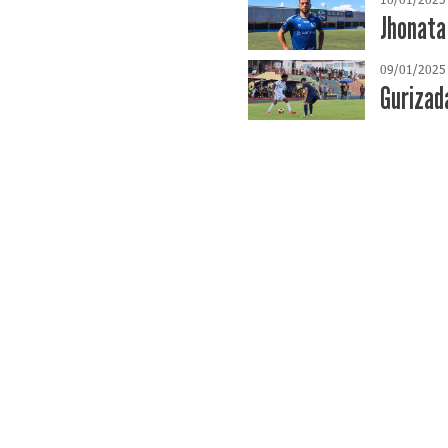
Jhonata
09/01/2025
Gurizad