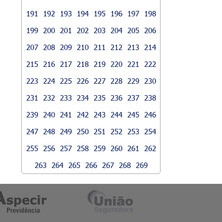
191
192
193
194
195
196
197
198
199
200
201
202
203
204
205
206
207
208
209
210
211
212
213
214
215
216
217
218
219
220
221
222
223
224
225
226
227
228
229
230
231
232
233
234
235
236
237
238
239
240
241
242
243
244
245
246
247
248
249
250
251
252
253
254
255
256
257
258
259
260
261
262
263
264
265
266
267
268
269