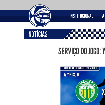
INSTITUCIONAL
A
NOTÍCIAS
SERVIÇO DO JOGO: 