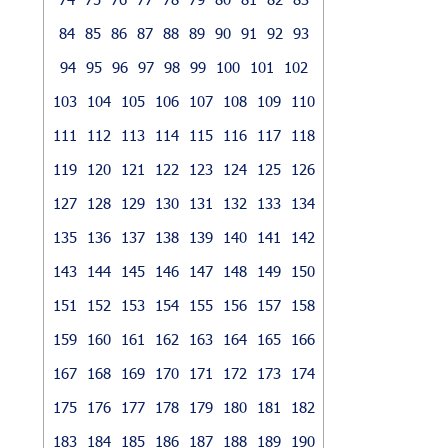
84
85
86
87
88
89
90
91
92
93
94
95
96
97
98
99
100
101
102
103
104
105
106
107
108
109
110
111
112
113
114
115
116
117
118
119
120
121
122
123
124
125
126
127
128
129
130
131
132
133
134
135
136
137
138
139
140
141
142
143
144
145
146
147
148
149
150
151
152
153
154
155
156
157
158
159
160
161
162
163
164
165
166
167
168
169
170
171
172
173
174
175
176
177
178
179
180
181
182
183
184
185
186
187
188
189
190