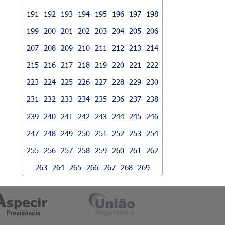
191
192
193
194
195
196
197
198
199
200
201
202
203
204
205
206
207
208
209
210
211
212
213
214
215
216
217
218
219
220
221
222
223
224
225
226
227
228
229
230
231
232
233
234
235
236
237
238
239
240
241
242
243
244
245
246
247
248
249
250
251
252
253
254
255
256
257
258
259
260
261
262
263
264
265
266
267
268
269