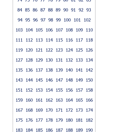
84
85
86
87
88
89
90
91
92
93
94
95
96
97
98
99
100
101
102
103
104
105
106
107
108
109
110
111
112
113
114
115
116
117
118
119
120
121
122
123
124
125
126
127
128
129
130
131
132
133
134
135
136
137
138
139
140
141
142
143
144
145
146
147
148
149
150
151
152
153
154
155
156
157
158
159
160
161
162
163
164
165
166
167
168
169
170
171
172
173
174
175
176
177
178
179
180
181
182
183
184
185
186
187
188
189
190