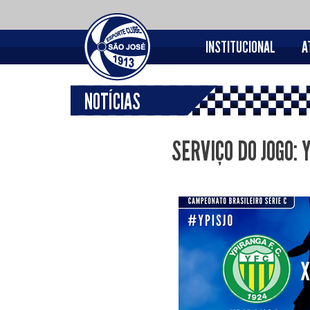
INSTITUCIONAL
A
NOTÍCIAS
SERVIÇO DO JOGO: 