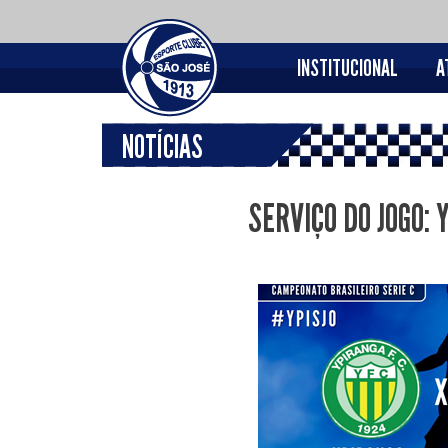
INSTITUCIONAL
A
NOTÍCIAS
SERVIÇO DO JOGO: 