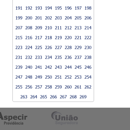
191
192
193
194
195
196
197
198
199
200
201
202
203
204
205
206
207
208
209
210
211
212
213
214
215
216
217
218
219
220
221
222
223
224
225
226
227
228
229
230
231
232
233
234
235
236
237
238
239
240
241
242
243
244
245
246
247
248
249
250
251
252
253
254
255
256
257
258
259
260
261
262
263
264
265
266
267
268
269