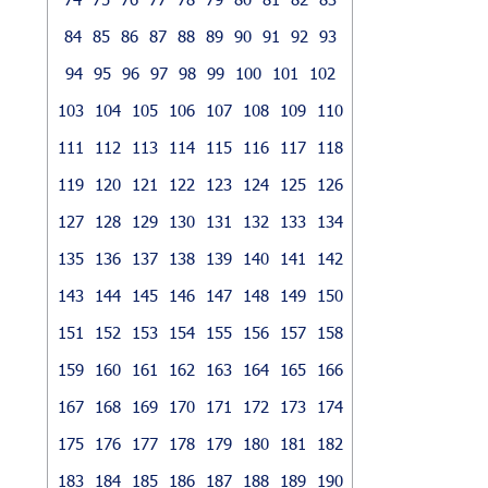
84
85
86
87
88
89
90
91
92
93
94
95
96
97
98
99
100
101
102
103
104
105
106
107
108
109
110
111
112
113
114
115
116
117
118
119
120
121
122
123
124
125
126
127
128
129
130
131
132
133
134
135
136
137
138
139
140
141
142
143
144
145
146
147
148
149
150
151
152
153
154
155
156
157
158
159
160
161
162
163
164
165
166
167
168
169
170
171
172
173
174
175
176
177
178
179
180
181
182
183
184
185
186
187
188
189
190