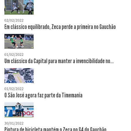
02/02/2022
Em clássico equilibrado, Zeca perde a primeira no Gauchão
01/02/2022
Um clássico da Capital para manter a invencibilidade no...
01/02/2022
O São José agora faz parte da Timemania
30/01/2022
Pintura de bicicleta mantém o Zeca no G4 do Gauchão