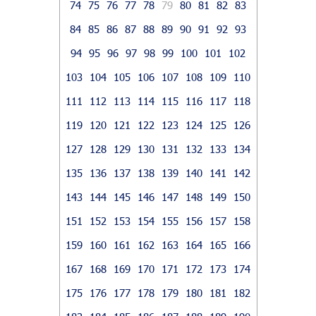
74
75
76
77
78
79
80
81
82
83
84
85
86
87
88
89
90
91
92
93
94
95
96
97
98
99
100
101
102
103
104
105
106
107
108
109
110
111
112
113
114
115
116
117
118
119
120
121
122
123
124
125
126
127
128
129
130
131
132
133
134
135
136
137
138
139
140
141
142
143
144
145
146
147
148
149
150
151
152
153
154
155
156
157
158
159
160
161
162
163
164
165
166
167
168
169
170
171
172
173
174
175
176
177
178
179
180
181
182