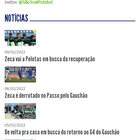
twitter
@SãoJoséFutebol
NOTÍCIAS
09/02/2022
Zeca vai a Pelotas em busca da recuperação
06/02/2022
Zeca é derrotado no Passo pelo Gauchão
05/02/2022
De volta pra casa em busca do retorno ao G4 do Gauchão