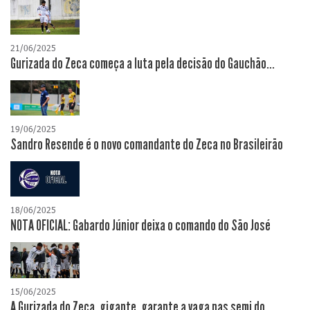
21/06/2025
Gurizada do Zeca começa a luta pela decisão do Gauchão...
19/06/2025
Sandro Resende é o novo comandante do Zeca no Brasileirão
18/06/2025
NOTA OFICIAL: Gabardo Júnior deixa o comando do São José
15/06/2025
A Gurizada do Zeca, gigante, garante a vaga nas semi do...