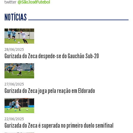
twitter
@SãoJoséFutebol
NOTÍCIAS
28/06/2025
Gurizada do Zeca despede-se do Gauchão Sub-20
27/06/2025
Gurizada do Zeca joga pela reação em Eldorado
22/06/2025
Gurizada do Zeca é superada no primeiro duelo semifinal