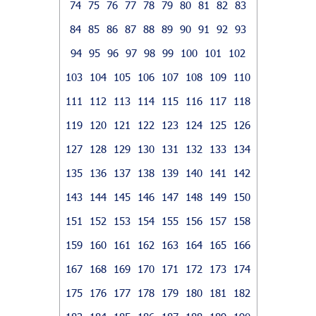
74
75
76
77
78
79
80
81
82
83
84
85
86
87
88
89
90
91
92
93
94
95
96
97
98
99
100
101
102
103
104
105
106
107
108
109
110
111
112
113
114
115
116
117
118
119
120
121
122
123
124
125
126
127
128
129
130
131
132
133
134
135
136
137
138
139
140
141
142
143
144
145
146
147
148
149
150
151
152
153
154
155
156
157
158
159
160
161
162
163
164
165
166
167
168
169
170
171
172
173
174
175
176
177
178
179
180
181
182