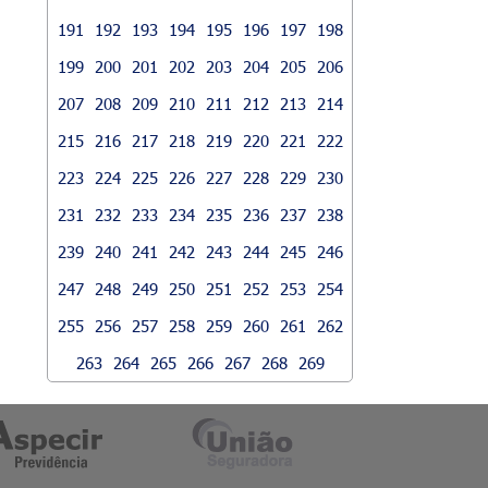
191
192
193
194
195
196
197
198
199
200
201
202
203
204
205
206
207
208
209
210
211
212
213
214
215
216
217
218
219
220
221
222
223
224
225
226
227
228
229
230
231
232
233
234
235
236
237
238
239
240
241
242
243
244
245
246
247
248
249
250
251
252
253
254
255
256
257
258
259
260
261
262
263
264
265
266
267
268
269