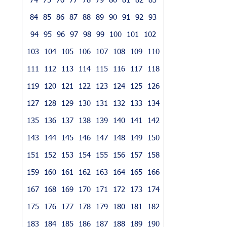
84
85
86
87
88
89
90
91
92
93
94
95
96
97
98
99
100
101
102
103
104
105
106
107
108
109
110
111
112
113
114
115
116
117
118
119
120
121
122
123
124
125
126
127
128
129
130
131
132
133
134
135
136
137
138
139
140
141
142
143
144
145
146
147
148
149
150
151
152
153
154
155
156
157
158
159
160
161
162
163
164
165
166
167
168
169
170
171
172
173
174
175
176
177
178
179
180
181
182
183
184
185
186
187
188
189
190