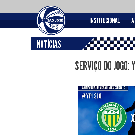
INSTITUCIONAL
A
NOTÍCIAS
SERVIÇO DO JOGO: 