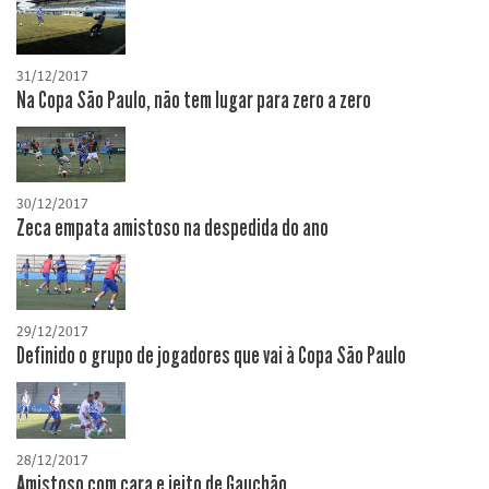
31/12/2017
Na Copa São Paulo, não tem lugar para zero a zero
30/12/2017
Zeca empata amistoso na despedida do ano
29/12/2017
Definido o grupo de jogadores que vai à Copa São Paulo
28/12/2017
Amistoso com cara e jeito de Gauchão