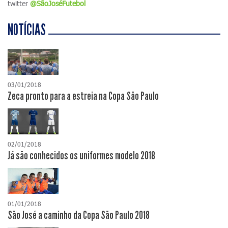
twitter
@SãoJoséFutebol
NOTÍCIAS
03/01/2018
Zeca pronto para a estreia na Copa São Paulo
02/01/2018
Já são conhecidos os uniformes modelo 2018
01/01/2018
São José a caminho da Copa São Paulo 2018