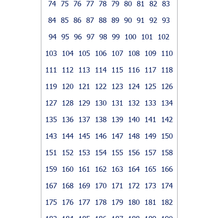
74
75
76
77
78
79
80
81
82
83
84
85
86
87
88
89
90
91
92
93
94
95
96
97
98
99
100
101
102
103
104
105
106
107
108
109
110
111
112
113
114
115
116
117
118
119
120
121
122
123
124
125
126
127
128
129
130
131
132
133
134
135
136
137
138
139
140
141
142
143
144
145
146
147
148
149
150
151
152
153
154
155
156
157
158
159
160
161
162
163
164
165
166
167
168
169
170
171
172
173
174
175
176
177
178
179
180
181
182