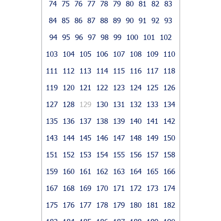
74
75
76
77
78
79
80
81
82
83
84
85
86
87
88
89
90
91
92
93
94
95
96
97
98
99
100
101
102
103
104
105
106
107
108
109
110
111
112
113
114
115
116
117
118
119
120
121
122
123
124
125
126
127
128
129
130
131
132
133
134
135
136
137
138
139
140
141
142
143
144
145
146
147
148
149
150
151
152
153
154
155
156
157
158
159
160
161
162
163
164
165
166
167
168
169
170
171
172
173
174
175
176
177
178
179
180
181
182