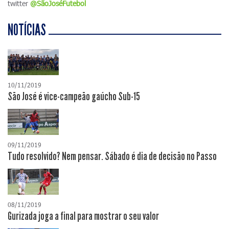
twitter
@SãoJoséFutebol
NOTÍCIAS
10/11/2019
São José é vice-campeão gaúcho Sub-15
09/11/2019
Tudo resolvido? Nem pensar. Sábado é dia de decisão no Passo
08/11/2019
Gurizada joga a final para mostrar o seu valor