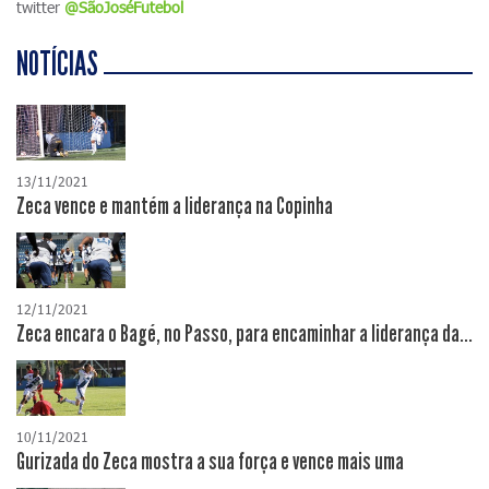
twitter
@SãoJoséFutebol
NOTÍCIAS
13/11/2021
Zeca vence e mantém a liderança na Copinha
12/11/2021
Zeca encara o Bagé, no Passo, para encaminhar a liderança da...
10/11/2021
Gurizada do Zeca mostra a sua força e vence mais uma