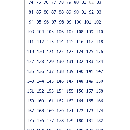
74
75
76
77
78
79
80
81
82
83
84
85
86
87
88
89
90
91
92
93
94
95
96
97
98
99
100
101
102
103
104
105
106
107
108
109
110
111
112
113
114
115
116
117
118
119
120
121
122
123
124
125
126
127
128
129
130
131
132
133
134
135
136
137
138
139
140
141
142
143
144
145
146
147
148
149
150
151
152
153
154
155
156
157
158
159
160
161
162
163
164
165
166
167
168
169
170
171
172
173
174
175
176
177
178
179
180
181
182