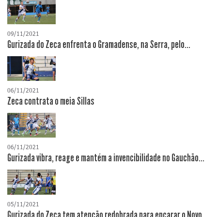
09/11/2021
Gurizada do Zeca enfrenta o Gramadense, na Serra, pelo...
06/11/2021
Zeca contrata o meia Sillas
06/11/2021
Gurizada vibra, reage e mantém a invencibilidade no Gauchão...
05/11/2021
Gurizada do Zeca tem atenção redobrada para encarar o Novo...