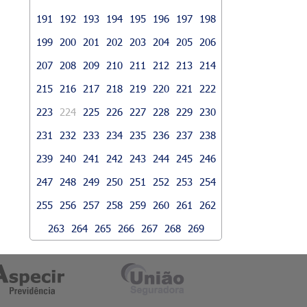
191
192
193
194
195
196
197
198
199
200
201
202
203
204
205
206
207
208
209
210
211
212
213
214
215
216
217
218
219
220
221
222
223
224
225
226
227
228
229
230
231
232
233
234
235
236
237
238
239
240
241
242
243
244
245
246
247
248
249
250
251
252
253
254
255
256
257
258
259
260
261
262
263
264
265
266
267
268
269