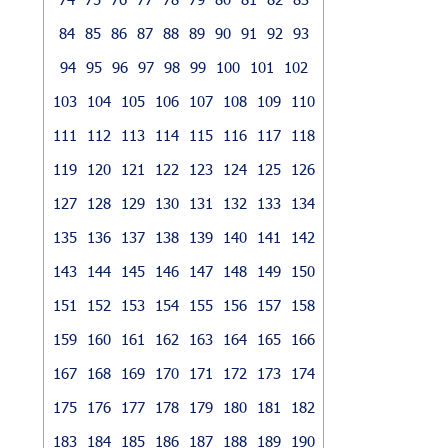
84
85
86
87
88
89
90
91
92
93
94
95
96
97
98
99
100
101
102
103
104
105
106
107
108
109
110
111
112
113
114
115
116
117
118
119
120
121
122
123
124
125
126
127
128
129
130
131
132
133
134
135
136
137
138
139
140
141
142
143
144
145
146
147
148
149
150
151
152
153
154
155
156
157
158
159
160
161
162
163
164
165
166
167
168
169
170
171
172
173
174
175
176
177
178
179
180
181
182
183
184
185
186
187
188
189
190