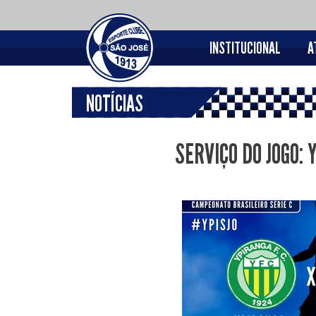
INSTITUCIONAL
A
NOTÍCIAS
SERVIÇO DO JOGO: 