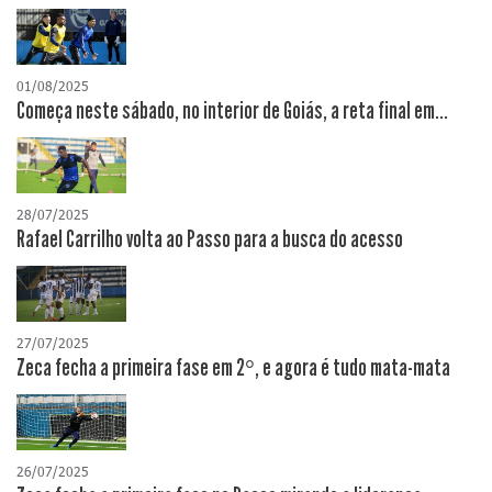
01/08/2025
Começa neste sábado, no interior de Goiás, a reta final em...
28/07/2025
Rafael Carrilho volta ao Passo para a busca do acesso
27/07/2025
Zeca fecha a primeira fase em 2°, e agora é tudo mata-mata
26/07/2025