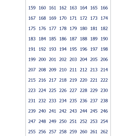
159
160
161
162
163
164
165
166
167
168
169
170
171
172
173
174
175
176
177
178
179
180
181
182
183
184
185
186
187
188
189
190
191
192
193
194
195
196
197
198
199
200
201
202
203
204
205
206
207
208
209
210
211
212
213
214
215
216
217
218
219
220
221
222
223
224
225
226
227
228
229
230
231
232
233
234
235
236
237
238
239
240
241
242
243
244
245
246
247
248
249
250
251
252
253
254
255
256
257
258
259
260
261
262