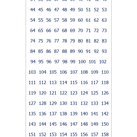
44
45
46
47
48
49
50
51
52
53
54
55
56
57
58
59
60
61
62
63
64
65
66
67
68
69
70
71
72
73
74
75
76
77
78
79
80
81
82
83
84
85
86
87
88
89
90
91
92
93
94
95
96
97
98
99
100
101
102
103
104
105
106
107
108
109
110
111
112
113
114
115
116
117
118
119
120
121
122
123
124
125
126
127
128
129
130
131
132
133
134
135
136
137
138
139
140
141
142
143
144
145
146
147
148
149
150
151
152
153
154
155
156
157
158