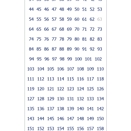
44
45
46
47
48
49
50
51
52
53
54
55
56
57
58
59
60
61
62
63
64
65
66
67
68
69
70
71
72
73
74
75
76
77
78
79
80
81
82
83
84
85
86
87
88
89
90
91
92
93
94
95
96
97
98
99
100
101
102
103
104
105
106
107
108
109
110
111
112
113
114
115
116
117
118
119
120
121
122
123
124
125
126
127
128
129
130
131
132
133
134
135
136
137
138
139
140
141
142
143
144
145
146
147
148
149
150
151
152
153
154
155
156
157
158