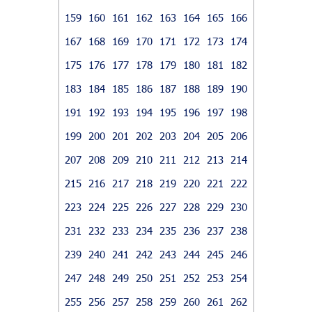
159
160
161
162
163
164
165
166
167
168
169
170
171
172
173
174
175
176
177
178
179
180
181
182
183
184
185
186
187
188
189
190
191
192
193
194
195
196
197
198
199
200
201
202
203
204
205
206
207
208
209
210
211
212
213
214
215
216
217
218
219
220
221
222
223
224
225
226
227
228
229
230
231
232
233
234
235
236
237
238
239
240
241
242
243
244
245
246
247
248
249
250
251
252
253
254
255
256
257
258
259
260
261
262