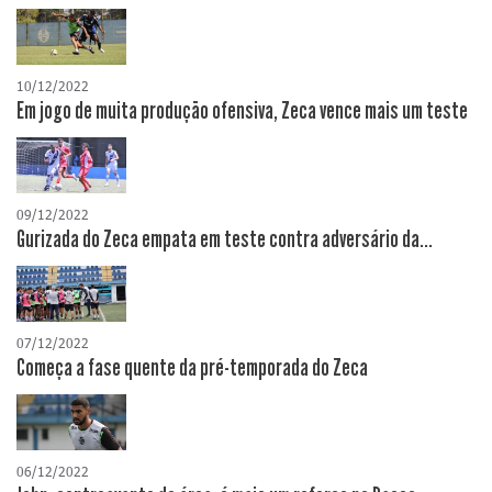
10/12/2022
Em jogo de muita produção ofensiva, Zeca vence mais um teste
09/12/2022
Gurizada do Zeca empata em teste contra adversário da...
07/12/2022
Começa a fase quente da pré-temporada do Zeca
06/12/2022