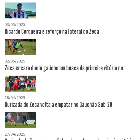
03/05/2025
Ricardo Cerqueira é reforço na lateral do Zeca
02/05/2025
Zeca encara duelo gaúcho em busca da primeira vitória no...
28/04/2025
Gurizada do Zeca volta a empatar no Gauchão Sub-20
27/04/2025