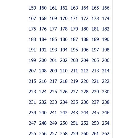
159
160
161
162
163
164
165
166
167
168
169
170
171
172
173
174
175
176
177
178
179
180
181
182
183
184
185
186
187
188
189
190
191
192
193
194
195
196
197
198
199
200
201
202
203
204
205
206
207
208
209
210
211
212
213
214
215
216
217
218
219
220
221
222
223
224
225
226
227
228
229
230
231
232
233
234
235
236
237
238
239
240
241
242
243
244
245
246
247
248
249
250
251
252
253
254
255
256
257
258
259
260
261
262