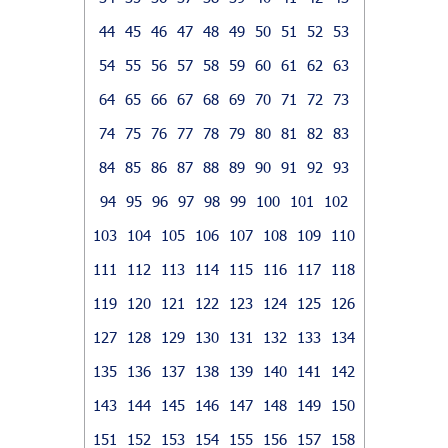
44
45
46
47
48
49
50
51
52
53
54
55
56
57
58
59
60
61
62
63
64
65
66
67
68
69
70
71
72
73
74
75
76
77
78
79
80
81
82
83
84
85
86
87
88
89
90
91
92
93
94
95
96
97
98
99
100
101
102
103
104
105
106
107
108
109
110
111
112
113
114
115
116
117
118
119
120
121
122
123
124
125
126
127
128
129
130
131
132
133
134
135
136
137
138
139
140
141
142
143
144
145
146
147
148
149
150
151
152
153
154
155
156
157
158