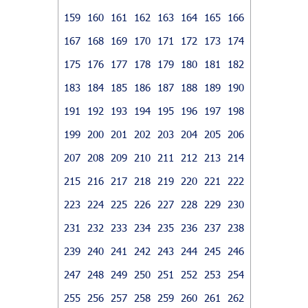
159
160
161
162
163
164
165
166
167
168
169
170
171
172
173
174
175
176
177
178
179
180
181
182
183
184
185
186
187
188
189
190
191
192
193
194
195
196
197
198
199
200
201
202
203
204
205
206
207
208
209
210
211
212
213
214
215
216
217
218
219
220
221
222
223
224
225
226
227
228
229
230
231
232
233
234
235
236
237
238
239
240
241
242
243
244
245
246
247
248
249
250
251
252
253
254
255
256
257
258
259
260
261
262