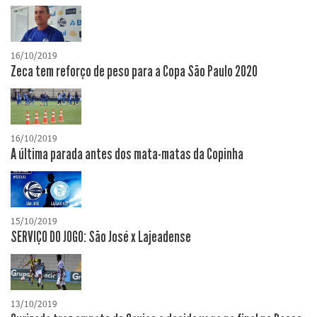
16/10/2019
Zeca tem reforço de peso para a Copa São Paulo 2020
16/10/2019
A última parada antes dos mata-matas da Copinha
15/10/2019
SERVIÇO DO JOGO: São José x Lajeadense
13/10/2019