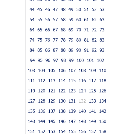
44
45
46
47
48
49
50
51
52
53
54
55
56
57
58
59
60
61
62
63
64
65
66
67
68
69
70
71
72
73
74
75
76
77
78
79
80
81
82
83
84
85
86
87
88
89
90
91
92
93
94
95
96
97
98
99
100
101
102
103
104
105
106
107
108
109
110
111
112
113
114
115
116
117
118
119
120
121
122
123
124
125
126
127
128
129
130
131
132
133
134
135
136
137
138
139
140
141
142
143
144
145
146
147
148
149
150
151
152
153
154
155
156
157
158