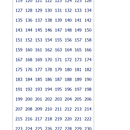
119
120
121
122
123
124
125
126
127
128
129
130
131
132
133
134
135
136
137
138
139
140
141
142
143
144
145
146
147
148
149
150
151
152
153
154
155
156
157
158
159
160
161
162
163
164
165
166
167
168
169
170
171
172
173
174
175
176
177
178
179
180
181
182
183
184
185
186
187
188
189
190
191
192
193
194
195
196
197
198
199
200
201
202
203
204
205
206
207
208
209
210
211
212
213
214
215
216
217
218
219
220
221
222
223
224
225
226
227
228
229
230