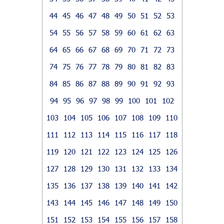
44
45
46
47
48
49
50
51
52
53
54
55
56
57
58
59
60
61
62
63
64
65
66
67
68
69
70
71
72
73
74
75
76
77
78
79
80
81
82
83
84
85
86
87
88
89
90
91
92
93
94
95
96
97
98
99
100
101
102
103
104
105
106
107
108
109
110
111
112
113
114
115
116
117
118
119
120
121
122
123
124
125
126
127
128
129
130
131
132
133
134
135
136
137
138
139
140
141
142
143
144
145
146
147
148
149
150
151
152
153
154
155
156
157
158