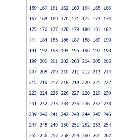
159
160
161
162
163
164
165
166
167
168
169
170
171
172
173
174
175
176
177
178
179
180
181
182
183
184
185
186
187
188
189
190
191
192
193
194
195
196
197
198
199
200
201
202
203
204
205
206
207
208
209
210
211
212
213
214
215
216
217
218
219
220
221
222
223
224
225
226
227
228
229
230
231
232
233
234
235
236
237
238
239
240
241
242
243
244
245
246
247
248
249
250
251
252
253
254
255
256
257
258
259
260
261
262