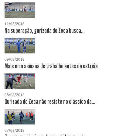
11/08/2018
Na superação, gurizada do Zeca busca...
09/08/2018
Mais uma semana de trabalho antes da estreia
08/08/2018
Gurizada do Zeca não resiste no clássico da...
07/08/2018