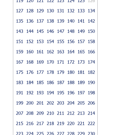
119
120
121
122
123
124
125
126
127
128
129
130
131
132
133
134
135
136
137
138
139
140
141
142
143
144
145
146
147
148
149
150
151
152
153
154
155
156
157
158
159
160
161
162
163
164
165
166
167
168
169
170
171
172
173
174
175
176
177
178
179
180
181
182
183
184
185
186
187
188
189
190
191
192
193
194
195
196
197
198
199
200
201
202
203
204
205
206
207
208
209
210
211
212
213
214
215
216
217
218
219
220
221
222
223
224
225
226
227
228
229
230