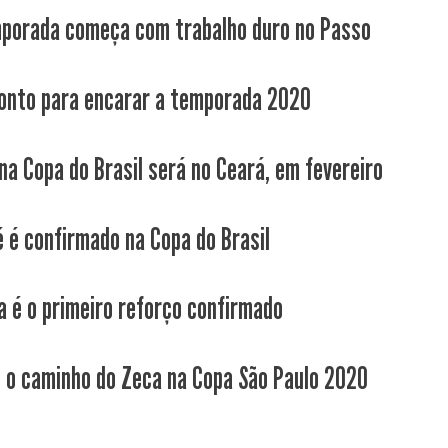
porada começa com trabalho duro no Passo
onto para encarar a temporada 2020
 na Copa do Brasil será no Ceará, em fevereiro
é é confirmado na Copa do Brasil
a é o primeiro reforço confirmado
o o caminho do Zeca na Copa São Paulo 2020