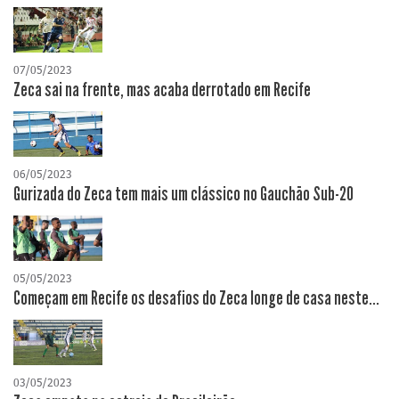
07/05/2023
Zeca sai na frente, mas acaba derrotado em Recife
06/05/2023
Gurizada do Zeca tem mais um clássico no Gauchão Sub-20
05/05/2023
Começam em Recife os desafios do Zeca longe de casa neste...
03/05/2023