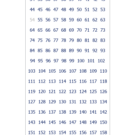
44
45
46
47
48
49
50
51
52
53
54
55
56
57
58
59
60
61
62
63
64
65
66
67
68
69
70
71
72
73
74
75
76
77
78
79
80
81
82
83
84
85
86
87
88
89
90
91
92
93
94
95
96
97
98
99
100
101
102
103
104
105
106
107
108
109
110
111
112
113
114
115
116
117
118
119
120
121
122
123
124
125
126
127
128
129
130
131
132
133
134
135
136
137
138
139
140
141
142
143
144
145
146
147
148
149
150
151
152
153
154
155
156
157
158