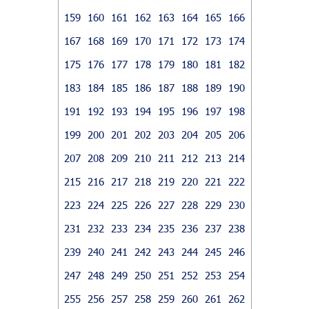
159
160
161
162
163
164
165
166
167
168
169
170
171
172
173
174
175
176
177
178
179
180
181
182
183
184
185
186
187
188
189
190
191
192
193
194
195
196
197
198
199
200
201
202
203
204
205
206
207
208
209
210
211
212
213
214
215
216
217
218
219
220
221
222
223
224
225
226
227
228
229
230
231
232
233
234
235
236
237
238
239
240
241
242
243
244
245
246
247
248
249
250
251
252
253
254
255
256
257
258
259
260
261
262