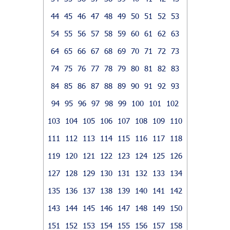
44
45
46
47
48
49
50
51
52
53
54
55
56
57
58
59
60
61
62
63
64
65
66
67
68
69
70
71
72
73
74
75
76
77
78
79
80
81
82
83
84
85
86
87
88
89
90
91
92
93
94
95
96
97
98
99
100
101
102
103
104
105
106
107
108
109
110
111
112
113
114
115
116
117
118
119
120
121
122
123
124
125
126
127
128
129
130
131
132
133
134
135
136
137
138
139
140
141
142
143
144
145
146
147
148
149
150
151
152
153
154
155
156
157
158