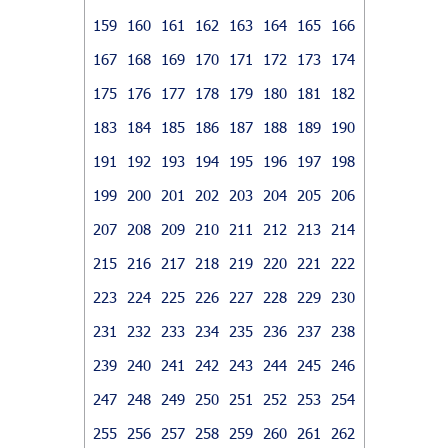
159
160
161
162
163
164
165
166
167
168
169
170
171
172
173
174
175
176
177
178
179
180
181
182
183
184
185
186
187
188
189
190
191
192
193
194
195
196
197
198
199
200
201
202
203
204
205
206
207
208
209
210
211
212
213
214
215
216
217
218
219
220
221
222
223
224
225
226
227
228
229
230
231
232
233
234
235
236
237
238
239
240
241
242
243
244
245
246
247
248
249
250
251
252
253
254
255
256
257
258
259
260
261
262