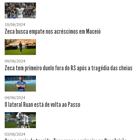
10/06/2024
Zeca busca empate nos acréscimos em Maceió
09/06/2024
Zeca tem primeiro duelo fora do RS após a tragédia das cheias
04/06/2024
O lateral Ruan está de volta ao Passo
03/06/2024