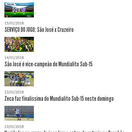
15/01/2018
SERVIÇO DO JOGO: São José x Cruzeiro
14/01/2018
São José é vice-campeão do Mundialito Sub-15
13/01/2018
Zeca faz finalíssima do Mundialito Sub-15 neste domingo
13/01/2018