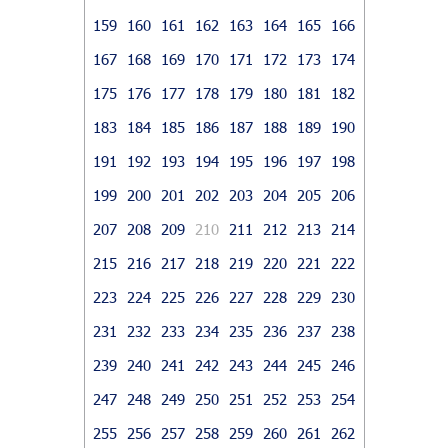
159
160
161
162
163
164
165
166
167
168
169
170
171
172
173
174
175
176
177
178
179
180
181
182
183
184
185
186
187
188
189
190
191
192
193
194
195
196
197
198
199
200
201
202
203
204
205
206
207
208
209
210
211
212
213
214
215
216
217
218
219
220
221
222
223
224
225
226
227
228
229
230
231
232
233
234
235
236
237
238
239
240
241
242
243
244
245
246
247
248
249
250
251
252
253
254
255
256
257
258
259
260
261
262