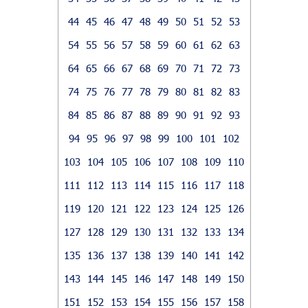
44
45
46
47
48
49
50
51
52
53
54
55
56
57
58
59
60
61
62
63
64
65
66
67
68
69
70
71
72
73
74
75
76
77
78
79
80
81
82
83
84
85
86
87
88
89
90
91
92
93
94
95
96
97
98
99
100
101
102
103
104
105
106
107
108
109
110
111
112
113
114
115
116
117
118
119
120
121
122
123
124
125
126
127
128
129
130
131
132
133
134
135
136
137
138
139
140
141
142
143
144
145
146
147
148
149
150
151
152
153
154
155
156
157
158