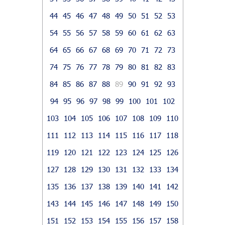
44
45
46
47
48
49
50
51
52
53
54
55
56
57
58
59
60
61
62
63
64
65
66
67
68
69
70
71
72
73
74
75
76
77
78
79
80
81
82
83
84
85
86
87
88
89
90
91
92
93
94
95
96
97
98
99
100
101
102
103
104
105
106
107
108
109
110
111
112
113
114
115
116
117
118
119
120
121
122
123
124
125
126
127
128
129
130
131
132
133
134
135
136
137
138
139
140
141
142
143
144
145
146
147
148
149
150
151
152
153
154
155
156
157
158