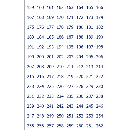
159
160
161
162
163
164
165
166
167
168
169
170
171
172
173
174
175
176
177
178
179
180
181
182
183
184
185
186
187
188
189
190
191
192
193
194
195
196
197
198
199
200
201
202
203
204
205
206
207
208
209
210
211
212
213
214
215
216
217
218
219
220
221
222
223
224
225
226
227
228
229
230
231
232
233
234
235
236
237
238
239
240
241
242
243
244
245
246
247
248
249
250
251
252
253
254
255
256
257
258
259
260
261
262