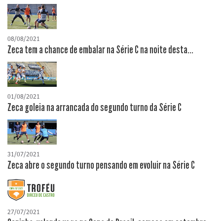
08/08/2021
Zeca tem a chance de embalar na Série C na noite desta...
01/08/2021
Zeca goleia na arrancada do segundo turno da Série C
31/07/2021
Zeca abre o segundo turno pensando em evoluir na Série C
27/07/2021