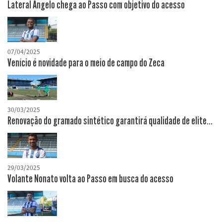
Lateral Ângelo chega ao Passo com objetivo do acesso
07/04/2025
Venício é novidade para o meio de campo do Zeca
30/03/2025
Renovação do gramado sintético garantirá qualidade de elite...
29/03/2025
Volante Nonato volta ao Passo em busca do acesso