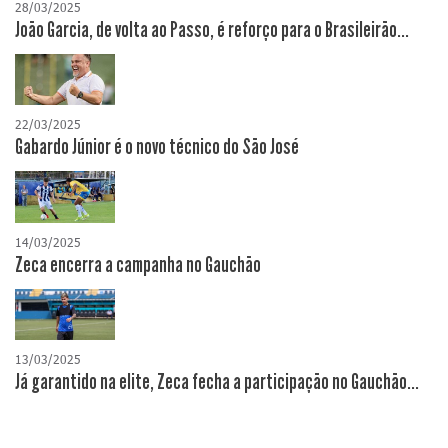
28/03/2025
João Garcia, de volta ao Passo, é reforço para o Brasileirão...
22/03/2025
Gabardo Júnior é o novo técnico do São José
14/03/2025
Zeca encerra a campanha no Gauchão
13/03/2025
Já garantido na elite, Zeca fecha a participação no Gauchão...