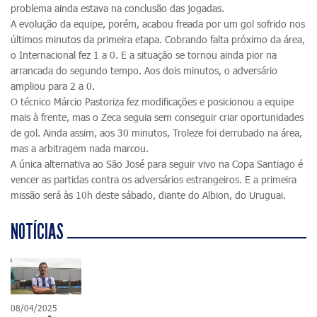
problema ainda estava na conclusão das jogadas.
A evolução da equipe, porém, acabou freada por um gol sofrido nos
últimos minutos da primeira etapa. Cobrando falta próximo da área,
o Internacional fez 1 a 0. E a situação se tornou ainda pior na
arrancada do segundo tempo. Aos dois minutos, o adversário
ampliou para 2 a 0.
O técnico Márcio Pastoriza fez modificações e posicionou a equipe
mais à frente, mas o Zeca seguia sem conseguir criar oportunidades
de gol. Ainda assim, aos 30 minutos, Troleze foi derrubado na área,
mas a arbitragem nada marcou.
A única alternativa ao São José para seguir vivo na Copa Santiago é
vencer as partidas contra os adversários estrangeiros. E a primeira
missão será às 10h deste sábado, diante do Albion, do Uruguai.
NOTÍCIAS
08/04/2025