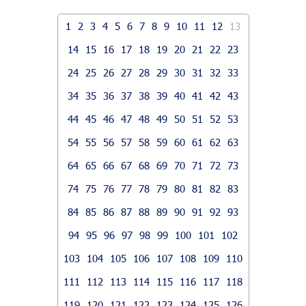
1
2
3
4
5
6
7
8
9
10
11
12
13
14
15
16
17
18
19
20
21
22
23
24
25
26
27
28
29
30
31
32
33
34
35
36
37
38
39
40
41
42
43
44
45
46
47
48
49
50
51
52
53
54
55
56
57
58
59
60
61
62
63
64
65
66
67
68
69
70
71
72
73
74
75
76
77
78
79
80
81
82
83
84
85
86
87
88
89
90
91
92
93
94
95
96
97
98
99
100
101
102
103
104
105
106
107
108
109
110
111
112
113
114
115
116
117
118
119
120
121
122
123
124
125
126