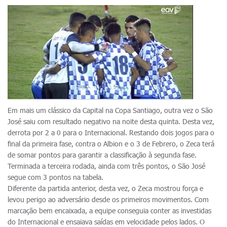
Em mais um clássico da Capital na Copa Santiago, outra vez o São
José saiu com resultado negativo na noite desta quinta. Desta vez,
derrota por 2 a 0 para o Internacional. Restando dois jogos para o
final da primeira fase, contra o Albion e o 3 de Febrero, o Zeca terá
de somar pontos para garantir a classificação à segunda fase.
Terminada a terceira rodada, ainda com três pontos, o São José
segue com 3 pontos na tabela.
Diferente da partida anterior, desta vez, o Zeca mostrou força e
levou perigo ao adversário desde os primeiros movimentos. Com
marcação bem encaixada, a equipe conseguia conter as investidas
do Internacional e ensaiava saídas em velocidade pelos lados. O