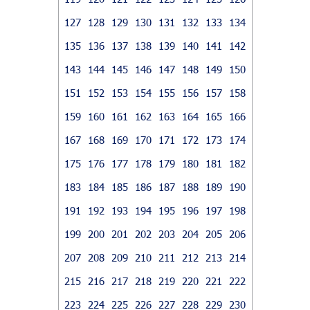
127
128
129
130
131
132
133
134
135
136
137
138
139
140
141
142
143
144
145
146
147
148
149
150
151
152
153
154
155
156
157
158
159
160
161
162
163
164
165
166
167
168
169
170
171
172
173
174
175
176
177
178
179
180
181
182
183
184
185
186
187
188
189
190
191
192
193
194
195
196
197
198
199
200
201
202
203
204
205
206
207
208
209
210
211
212
213
214
215
216
217
218
219
220
221
222
223
224
225
226
227
228
229
230