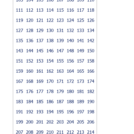
111
112
113
114
115
116
117
118
119
120
121
122
123
124
125
126
127
128
129
130
131
132
133
134
135
136
137
138
139
140
141
142
143
144
145
146
147
148
149
150
151
152
153
154
155
156
157
158
159
160
161
162
163
164
165
166
167
168
169
170
171
172
173
174
175
176
177
178
179
180
181
182
183
184
185
186
187
188
189
190
191
192
193
194
195
196
197
198
199
200
201
202
203
204
205
206
207
208
209
210
211
212
213
214