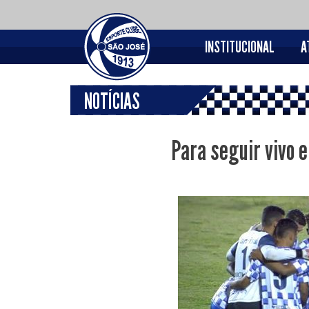
INSTITUCIONAL
A
NOTÍCIAS
Para seguir vivo 