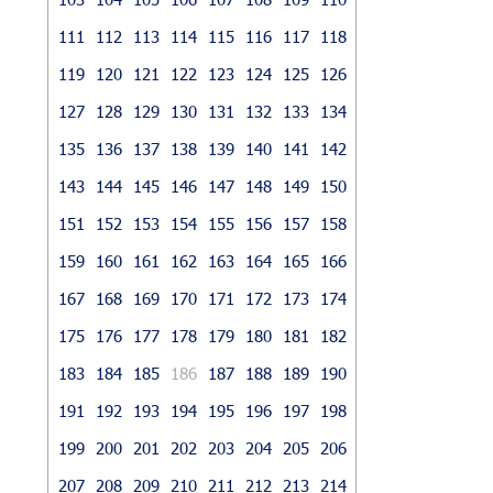
111
112
113
114
115
116
117
118
119
120
121
122
123
124
125
126
127
128
129
130
131
132
133
134
135
136
137
138
139
140
141
142
143
144
145
146
147
148
149
150
151
152
153
154
155
156
157
158
159
160
161
162
163
164
165
166
167
168
169
170
171
172
173
174
175
176
177
178
179
180
181
182
183
184
185
186
187
188
189
190
191
192
193
194
195
196
197
198
199
200
201
202
203
204
205
206
207
208
209
210
211
212
213
214