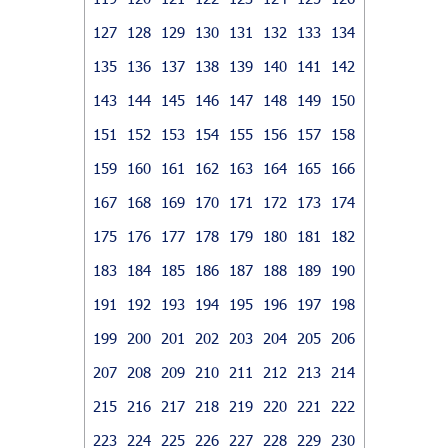
127
128
129
130
131
132
133
134
135
136
137
138
139
140
141
142
143
144
145
146
147
148
149
150
151
152
153
154
155
156
157
158
159
160
161
162
163
164
165
166
167
168
169
170
171
172
173
174
175
176
177
178
179
180
181
182
183
184
185
186
187
188
189
190
191
192
193
194
195
196
197
198
199
200
201
202
203
204
205
206
207
208
209
210
211
212
213
214
215
216
217
218
219
220
221
222
223
224
225
226
227
228
229
230