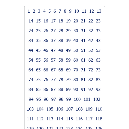
1
2
3
4
5
6
7
8
9
10
11
12
13
14
15
16
17
18
19
20
21
22
23
24
25
26
27
28
29
30
31
32
33
34
35
36
37
38
39
40
41
42
43
44
45
46
47
48
49
50
51
52
53
54
55
56
57
58
59
60
61
62
63
64
65
66
67
68
69
70
71
72
73
74
75
76
77
78
79
80
81
82
83
84
85
86
87
88
89
90
91
92
93
94
95
96
97
98
99
100
101
102
103
104
105
106
107
108
109
110
111
112
113
114
115
116
117
118
119
120
121
122
123
124
125
126