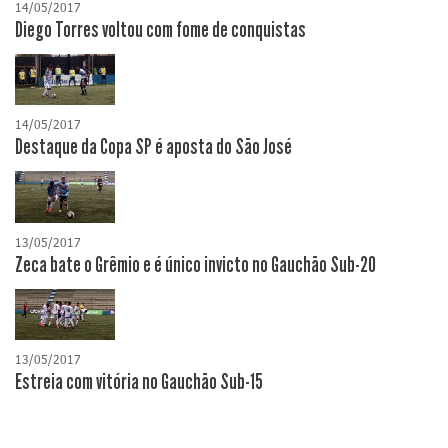
14/05/2017
Diego Torres voltou com fome de conquistas
14/05/2017
Destaque da Copa SP é aposta do São José
13/05/2017
Zeca bate o Grêmio e é único invicto no Gauchão Sub-20
13/05/2017
Estreia com vitória no Gauchão Sub-15