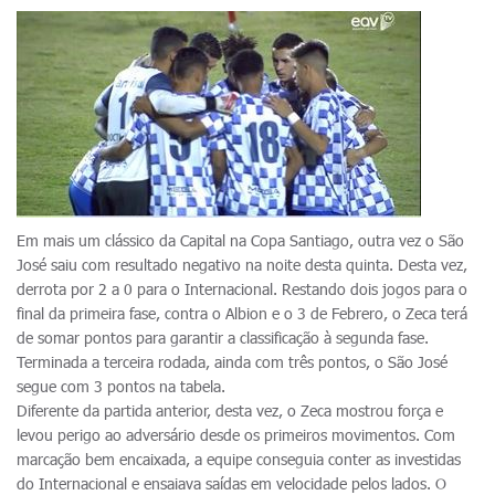
Em mais um clássico da Capital na Copa Santiago, outra vez o São
José saiu com resultado negativo na noite desta quinta. Desta vez,
derrota por 2 a 0 para o Internacional. Restando dois jogos para o
final da primeira fase, contra o Albion e o 3 de Febrero, o Zeca terá
de somar pontos para garantir a classificação à segunda fase.
Terminada a terceira rodada, ainda com três pontos, o São José
segue com 3 pontos na tabela.
Diferente da partida anterior, desta vez, o Zeca mostrou força e
levou perigo ao adversário desde os primeiros movimentos. Com
marcação bem encaixada, a equipe conseguia conter as investidas
do Internacional e ensaiava saídas em velocidade pelos lados. O