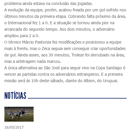
problema ainda estava na conclusão das jogadas.
A evolução da equipe, porém, acabou freada por um gol sofrido nos
últimos minutos da primeira etapa. Cobrando falta próximo da área,
o Internacional fez 1 a 0. E a situação se tornou ainda pior na
arrancada do segundo tempo. Aos dois minutos, o adversário
ampliou para 2 a 0.
O técnico Márcio Pastoriza fez modificações e posicionou a equipe
mais à frente, mas o Zeca seguia sem conseguir criar oportunidades
de gol. Ainda assim, aos 30 minutos, Troleze foi derrubado na área,
mas a arbitragem nada marcou.
A única alternativa ao São José para seguir vivo na Copa Santiago é
vencer as partidas contra os adversários estrangeiros. E a primeira
missão será às 10h deste sábado, diante do Albion, do Uruguai.
NOTÍCIAS
16/05/2017