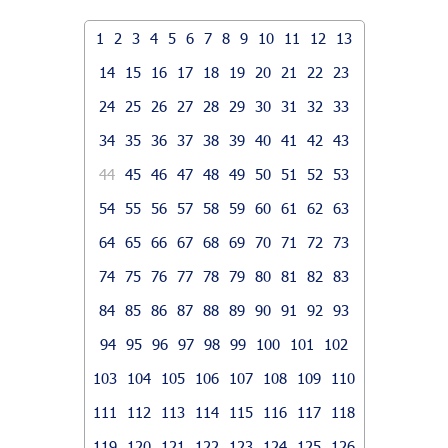
1
2
3
4
5
6
7
8
9
10
11
12
13
14
15
16
17
18
19
20
21
22
23
24
25
26
27
28
29
30
31
32
33
34
35
36
37
38
39
40
41
42
43
44
45
46
47
48
49
50
51
52
53
54
55
56
57
58
59
60
61
62
63
64
65
66
67
68
69
70
71
72
73
74
75
76
77
78
79
80
81
82
83
84
85
86
87
88
89
90
91
92
93
94
95
96
97
98
99
100
101
102
103
104
105
106
107
108
109
110
111
112
113
114
115
116
117
118
119
120
121
122
123
124
125
126