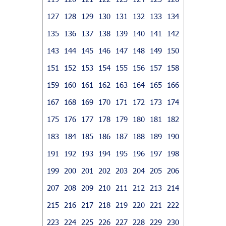
127
128
129
130
131
132
133
134
135
136
137
138
139
140
141
142
143
144
145
146
147
148
149
150
151
152
153
154
155
156
157
158
159
160
161
162
163
164
165
166
167
168
169
170
171
172
173
174
175
176
177
178
179
180
181
182
183
184
185
186
187
188
189
190
191
192
193
194
195
196
197
198
199
200
201
202
203
204
205
206
207
208
209
210
211
212
213
214
215
216
217
218
219
220
221
222
223
224
225
226
227
228
229
230