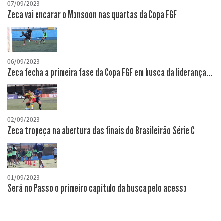
07/09/2023
Zeca vai encarar o Monsoon nas quartas da Copa FGF
06/09/2023
Zeca fecha a primeira fase da Copa FGF em busca da liderança...
02/09/2023
Zeca tropeça na abertura das finais do Brasileirão Série C
01/09/2023
Será no Passo o primeiro capítulo da busca pelo acesso