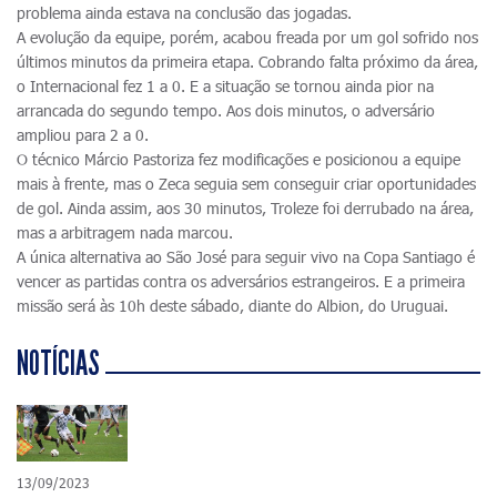
problema ainda estava na conclusão das jogadas.
A evolução da equipe, porém, acabou freada por um gol sofrido nos
últimos minutos da primeira etapa. Cobrando falta próximo da área,
o Internacional fez 1 a 0. E a situação se tornou ainda pior na
arrancada do segundo tempo. Aos dois minutos, o adversário
ampliou para 2 a 0.
O técnico Márcio Pastoriza fez modificações e posicionou a equipe
mais à frente, mas o Zeca seguia sem conseguir criar oportunidades
de gol. Ainda assim, aos 30 minutos, Troleze foi derrubado na área,
mas a arbitragem nada marcou.
A única alternativa ao São José para seguir vivo na Copa Santiago é
vencer as partidas contra os adversários estrangeiros. E a primeira
missão será às 10h deste sábado, diante do Albion, do Uruguai.
NOTÍCIAS
13/09/2023