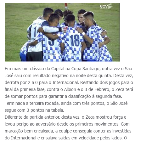
Em mais um clássico da Capital na Copa Santiago, outra vez o São
José saiu com resultado negativo na noite desta quinta. Desta vez,
derrota por 2 a 0 para o Internacional. Restando dois jogos para o
final da primeira fase, contra o Albion e o 3 de Febrero, o Zeca terá
de somar pontos para garantir a classificação à segunda fase.
Terminada a terceira rodada, ainda com três pontos, o São José
segue com 3 pontos na tabela.
Diferente da partida anterior, desta vez, o Zeca mostrou força e
levou perigo ao adversário desde os primeiros movimentos. Com
marcação bem encaixada, a equipe conseguia conter as investidas
do Internacional e ensaiava saídas em velocidade pelos lados. O