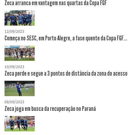
Zeca arranca em vantagem nas quartas da Copa FGF
12/09/2023
Começa no SESC, em Porto Alegre, a fase quente da Copa FGF...
10/09/2023
Zeca perde e segue a 3 pontos de distância da zona do acesso
09/09/2023
Zeca joga em busca da recuperação no Paraná