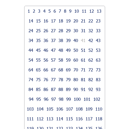
1
2
3
4
5
6
7
8
9
10
11
12
13
14
15
16
17
18
19
20
21
22
23
24
25
26
27
28
29
30
31
32
33
34
35
36
37
38
39
40
41
42
43
44
45
46
47
48
49
50
51
52
53
54
55
56
57
58
59
60
61
62
63
64
65
66
67
68
69
70
71
72
73
74
75
76
77
78
79
80
81
82
83
84
85
86
87
88
89
90
91
92
93
94
95
96
97
98
99
100
101
102
103
104
105
106
107
108
109
110
111
112
113
114
115
116
117
118
119
120
121
122
123
124
125
126