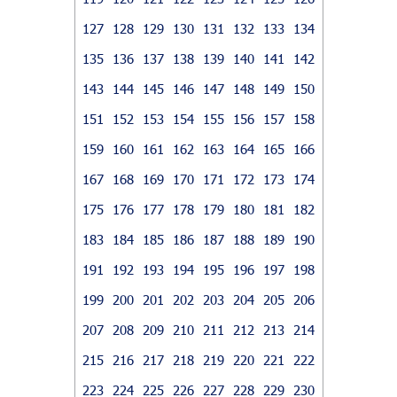
127
128
129
130
131
132
133
134
135
136
137
138
139
140
141
142
143
144
145
146
147
148
149
150
151
152
153
154
155
156
157
158
159
160
161
162
163
164
165
166
167
168
169
170
171
172
173
174
175
176
177
178
179
180
181
182
183
184
185
186
187
188
189
190
191
192
193
194
195
196
197
198
199
200
201
202
203
204
205
206
207
208
209
210
211
212
213
214
215
216
217
218
219
220
221
222
223
224
225
226
227
228
229
230