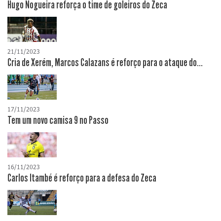
Hugo Nogueira reforça o time de goleiros do Zeca
21/11/2023
Cria de Xerém, Marcos Calazans é reforço para o ataque do...
17/11/2023
Tem um novo camisa 9 no Passo
16/11/2023
Carlos Itambé é reforço para a defesa do Zeca