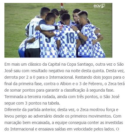
Em mais um clássico da Capital na Copa Santiago, outra vez o São
José saiu com resultado negativo na noite desta quinta. Desta vez,
derrota por 2 a 0 para o Internacional. Restando dois jogos para o
final da primeira fase, contra o Albion e o 3 de Febrero, o Zeca terá
de somar pontos para garantir a classificação à segunda fase.
Terminada a terceira rodada, ainda com três pontos, o São José
segue com 3 pontos na tabela.
Diferente da partida anterior, desta vez, o Zeca mostrou força e
levou perigo ao adversário desde os primeiros movimentos. Com
marcação bem encaixada, a equipe conseguia conter as investidas
do Internacional e ensaiava saídas em velocidade pelos lados. O