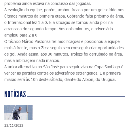
problema ainda estava na conclusão das jogadas.
A evolução da equipe, porém, acabou freada por um gol sofrido nos
últimos minutos da primeira etapa. Cobrando falta próximo da área,
o Internacional fez 1 a 0. E a situação se tornou ainda pior na
arrancada do segundo tempo. Aos dois minutos, o adversário
ampliou para 2 a 0.
O técnico Márcio Pastoriza fez modificações e posicionou a equipe
mais à frente, mas o Zeca seguia sem conseguir criar oportunidades
de gol. Ainda assim, aos 30 minutos, Troleze foi derrubado na área,
mas a arbitragem nada marcou.
A única alternativa ao São José para seguir vivo na Copa Santiago é
vencer as partidas contra os adversários estrangeiros. E a primeira
missão será às 10h deste sábado, diante do Albion, do Uruguai.
NOTÍCIAS
23/11/2023