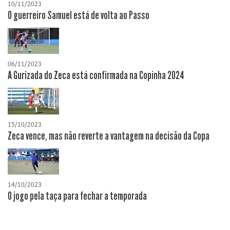
10/11/2023
O guerreiro Samuel está de volta ao Passo
06/11/2023
A Gurizada do Zeca está confirmada na Copinha 2024
15/10/2023
Zeca vence, mas não reverte a vantagem na decisão da Copa
14/10/2023
O jogo pela taça para fechar a temporada